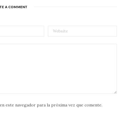
TE A COMMENT
en este navegador para la próxima vez que comente.