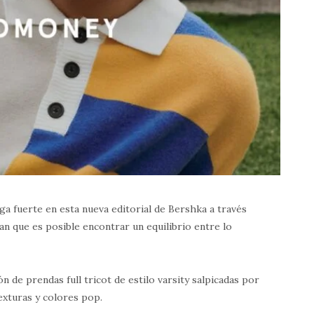
ga fuerte en esta nueva editorial de Bershka a través
n que es posible encontrar un equilibrio entre lo
de prendas full tricot de estilo varsity salpicadas por
exturas y colores pop.