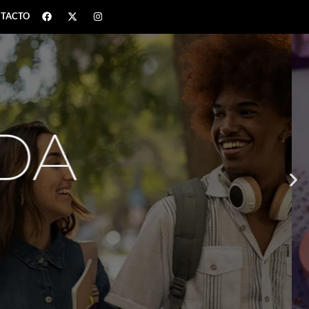
TACTO