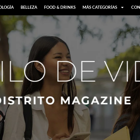
OLOGÍA
BELLEZA
FOOD & DRINKS
MÁS CATEGORÍAS
CON