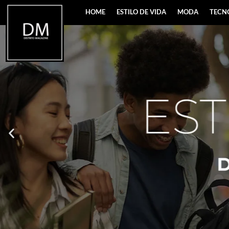
HOME
ESTILO DE VIDA
MODA
TECN