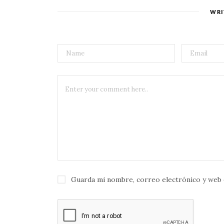
WRI
Guarda mi nombre, correo electrónico y web 