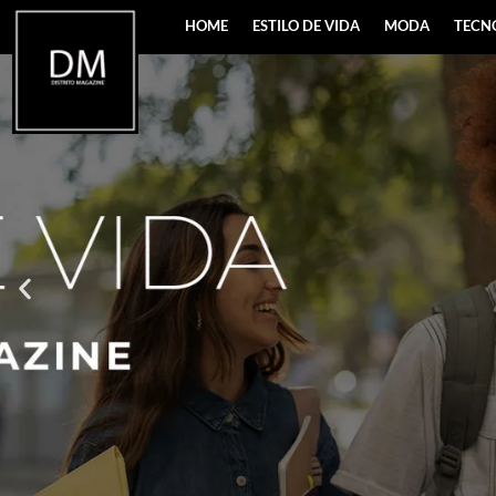
HOME
ESTILO DE VIDA
MODA
TECN