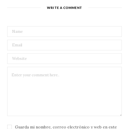
WRITE A COMMENT
Guarda mi nombre, correo electrónico y web en este