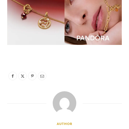
AUTHOR