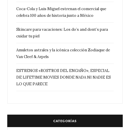
Coca-Cola y Luis Miguel estrenan el comercial que
celebra 100 años de historia junto a México
Skincare para vacaciones: Los do’s and dont’s para
cuidar tu piel
Amuletos astrales y la icónica colección Zodiaque de
Van Cleef & Arpels
ESTRENOS «ROSTROS DEL ENGAÑO», ESPECIAL
DE LIFETIME MOVIES DONDE NADA NI NADIE ES
LO QUE PARECE
CATEGORÍAS