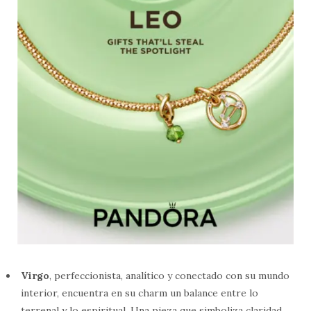
Virgo
, perfeccionista, analítico y conectado con su mundo
interior, encuentra en su charm un balance entre lo
terrenal y lo espiritual. Una pieza que simboliza claridad,