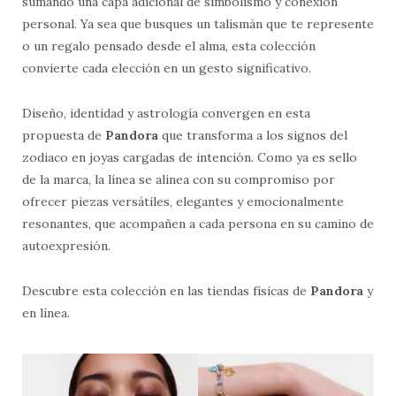
sumando una capa adicional de simbolismo y conexión
personal. Ya sea que busques un talismán que te represente
o un regalo pensado desde el alma, esta colección
convierte cada elección en un gesto significativo.
Diseño, identidad y astrología convergen en esta
propuesta de
Pandora
que transforma a los signos del
zodiaco en joyas cargadas de intención. Como ya es sello
de la marca, la línea se alinea con su compromiso por
ofrecer piezas versátiles, elegantes y emocionalmente
resonantes, que acompañen a cada persona en su camino de
autoexpresión.
Descubre esta colección en las tiendas físicas de
Pandora
y
en línea.