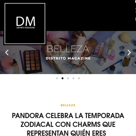
BELLEZA
PANDORA CELEBRA LA TEMPORADA
ZODIACAL CON CHARMS QUE
REPRESENTAN QUIÉN ERES