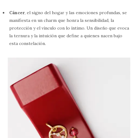
Cáncer
, el signo del hogar y las emociones profundas, se
manifiesta en un charm que honra la sensibilidad, la
protección y el vínculo con lo íntimo. Un diseño que evoca
la ternura y la intuición que define a quienes nacen bajo
esta constelación. ​