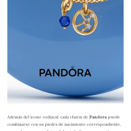
Además del ícono zodiacal, cada charm de
Pandora
puede
combinarse con su piedra de nacimiento correspondiente,