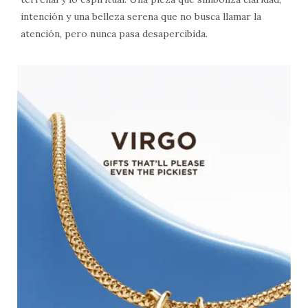
intención y una belleza serena que no busca llamar la
atención, pero nunca pasa desapercibida.