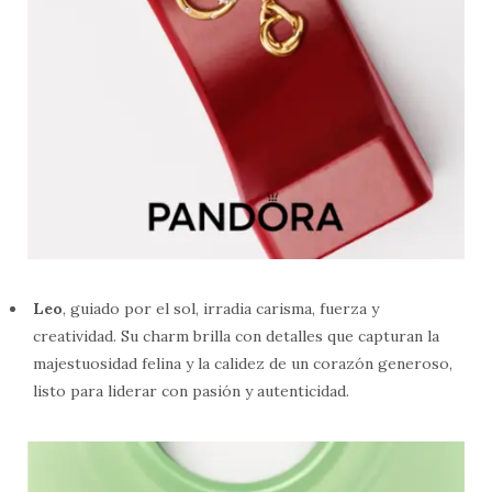
Leo
, guiado por el sol, irradia carisma, fuerza y
creatividad. Su charm brilla con detalles que capturan la
majestuosidad felina y la calidez de un corazón generoso,
listo para liderar con pasión y autenticidad.