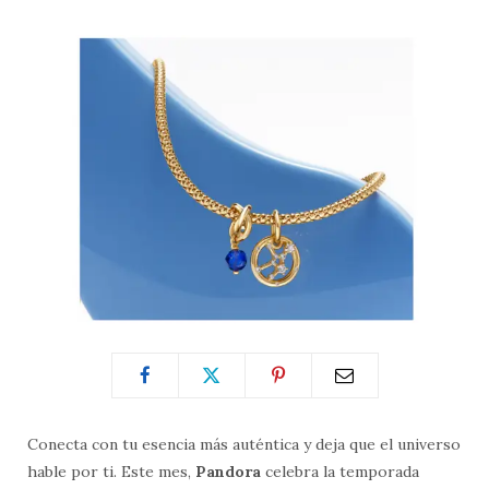
Conecta con tu esencia más auténtica y deja que el universo
hable por ti. Este mes,
Pandora
celebra la temporada