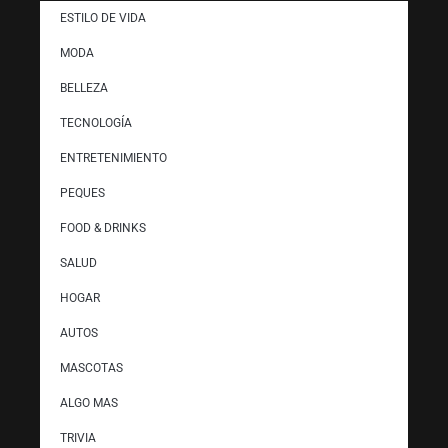
ESTILO DE VIDA
MODA
BELLEZA
TECNOLOGÍA
ENTRETENIMIENTO
PEQUES
FOOD & DRINKS
SALUD
HOGAR
AUTOS
MASCOTAS
ALGO MAS
TRIVIA