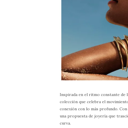
Inspirada en el ritmo constante de 
colección que celebra el movimient
conexión con lo más profundo. Con 
una propuesta de joyería que trasci
curva.