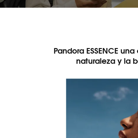
Pandora ESSENCE una c
naturaleza y la 