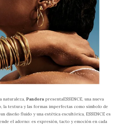
la naturaleza,
Pandora
presentaESSENCE, una nueva
o, la textura y las formas imperfectas como símbolo de
un diseño fluido y una estética escultórica, ESSENCE es
ende el adorno: es expresión, tacto y emoción en cada