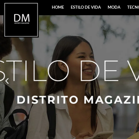
HOME
ESTILO DE VIDA
MODA
TECN