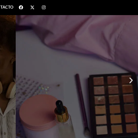
TACTO