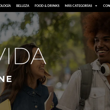
OLOGÍA
BELLEZA
FOOD & DRINKS
MÁS CATEGORÍAS
CON