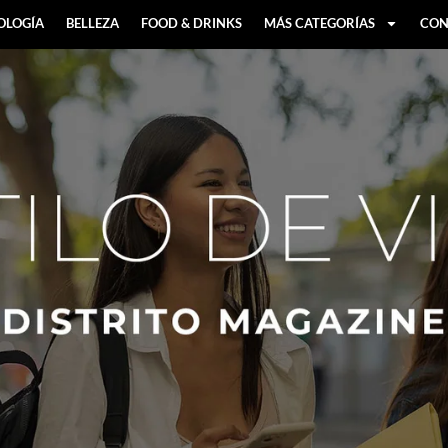
OLOGÍA
BELLEZA
FOOD & DRINKS
MÁS CATEGORÍAS
CON