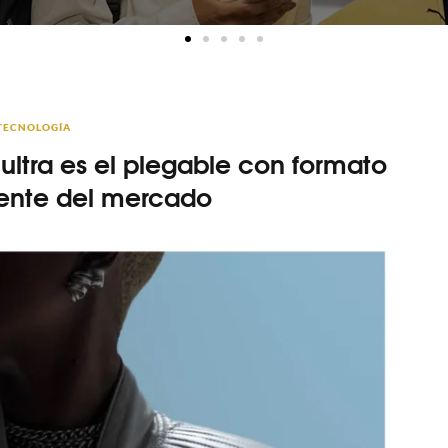
TECNOLOGÍA
 ultra es el plegable con formato
tente del mercado