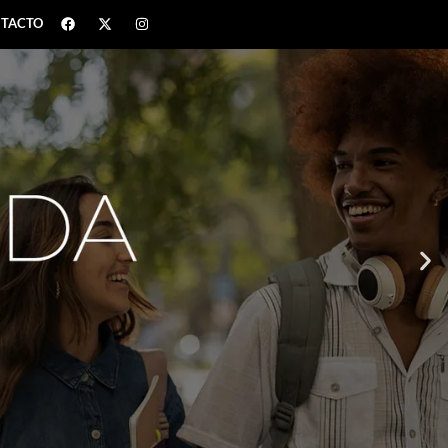
TACTO