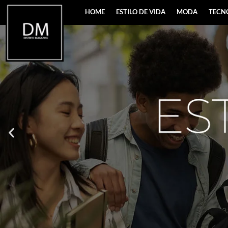
HOME
ESTILO DE VIDA
MODA
TECN