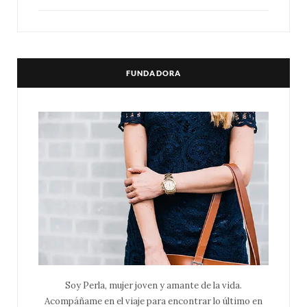
FUNDADORA
Soy Perla, mujer joven y amante de la vida.
Acompáñame en el viaje para encontrar lo último en