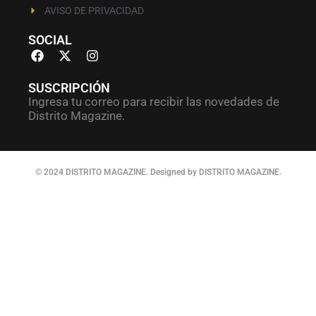
AVISO DE PRIVACIDAD
SOCIAL
SUSCRIPCIÓN
Ingresa tu correo para recibir las novedades de
Distrito Magazine.
© 2024 DISTRITO MAGAZINE. Designed by DISTRITO MAGAZINE.