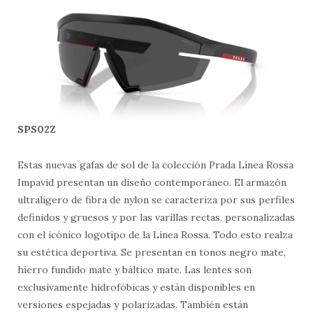
SPS02Z
Estas nuevas gafas de sol de la colección Prada Línea Rossa
Impavid presentan un diseño contemporáneo. El armazón
ultraligero de fibra de nylon se caracteriza por sus perfiles
definidos y gruesos y por las varillas rectas, personalizadas
con el icónico logotipo de la Línea Rossa. Todo esto realza
su estética deportiva. Se presentan en tonos negro mate,
hierro fundido mate y báltico mate. Las lentes son
exclusivamente hidrofóbicas y están disponibles en
versiones espejadas y polarizadas. También están