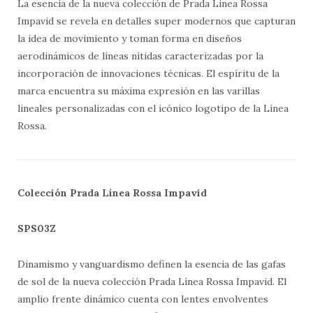
La esencia de la nueva colección de Prada Linea Rossa
Impavid se revela en detalles super modernos que capturan
la idea de movimiento y toman forma en diseños
aerodinámicos de líneas nítidas caracterizadas por la
incorporación de innovaciones técnicas. El espíritu de la
marca encuentra su máxima expresión en las varillas
lineales personalizadas con el icónico logotipo de la Línea
Rossa.
Colección Prada Línea Rossa Impavid
SPS03Z
Dinamismo y vanguardismo definen la esencia de las gafas
de sol de la nueva colección Prada Línea Rossa Impavid. El
amplio frente dinámico cuenta con lentes envolventes