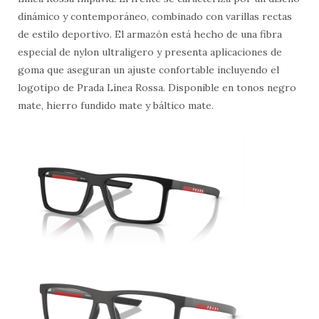
dinámico y contemporáneo, combinado con varillas rectas
de estilo deportivo. El armazón está hecho de una fibra
especial de nylon ultraligero y presenta aplicaciones de
goma que aseguran un ajuste confortable incluyendo el
logotipo de Prada Línea Rossa. Disponible en tonos negro
mate, hierro fundido mate y báltico mate.