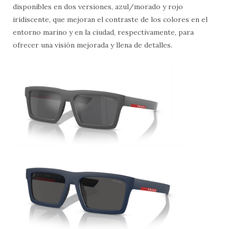
disponibles en dos versiones, azul/morado y rojo
iridiscente, que mejoran el contraste de los colores en el
entorno marino y en la ciudad, respectivamente, para
ofrecer una visión mejorada y llena de detalles.