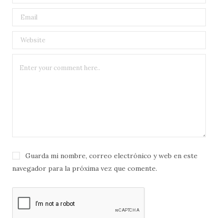
Guarda mi nombre, correo electrónico y web en este
navegador para la próxima vez que comente.