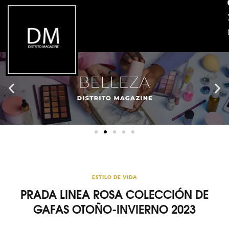
ESTILO DE VIDA
PRADA LINEA ROSA COLECCIÓN DE
GAFAS OTOÑO-INVIERNO 2023