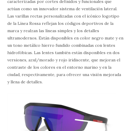
caracterizadas por cortes definidos y funcionales que
actúan como un innovador sistema de ventilación lateral.
Las varillas rectas personalizadas con el icónico logotipo
de la Línea Rossa reflejan los códigos deportivos de la
marca y realzan las líneas simples y los detalles
ultramodernos. Están disponibles en color negro mate y en
un tono metálico hierro fundido combinadas con lentes
hidrofóbicas. Las lentes también están disponibles en dos
versiones, azul/morado y rojo iridiscente, que mejoran el
contraste de los colores en el entorno marino y en la
ciudad, respectivamente, para ofrecer una visión mejorada
y llena de detalles.