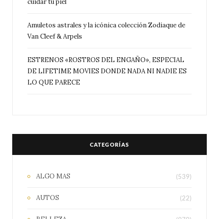
cuidar tu piel
Amuletos astrales y la icónica colección Zodiaque de
Van Cleef & Arpels
ESTRENOS «ROSTROS DEL ENGAÑO», ESPECIAL
DE LIFETIME MOVIES DONDE NADA NI NADIE ES
LO QUE PARECE
CATEGORÍAS
ALGO MAS
(539)
AUTOS
(22)