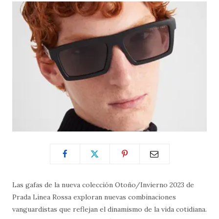
Las gafas de la nueva colección Otoño/Invierno 2023 de
Prada Linea Rossa exploran nuevas combinaciones
vanguardistas que reflejan el dinamismo de la vida cotidiana.