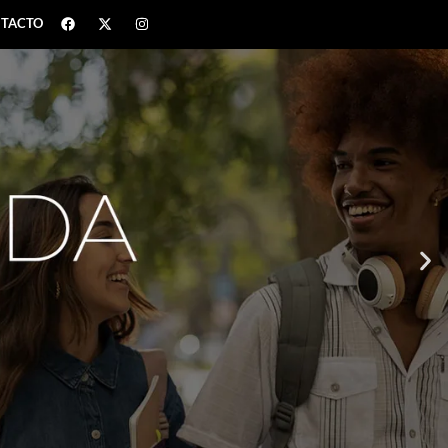
TACTO