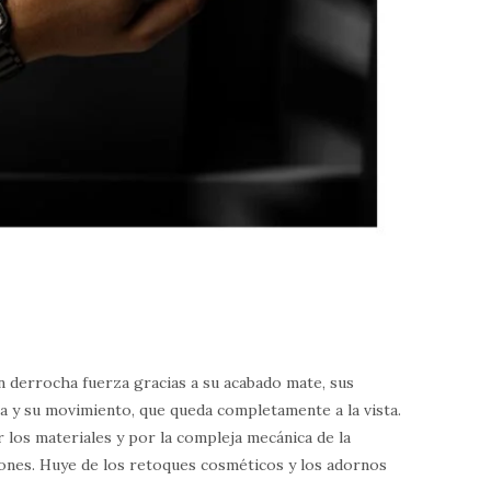
 derrocha fuerza gracias a su acabado mate, sus
a y su movimiento, que queda completamente a la vista.
 los materiales y por la compleja mecánica de la
 ones. Huye de los retoques cosméticos y los adornos