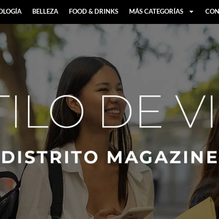
OLOGÍA
BELLEZA
FOOD & DRINKS
MÁS CATEGORÍAS
CON