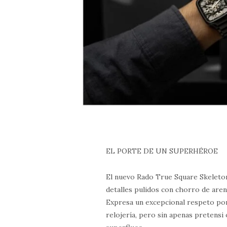
EL PORTE DE UN SUPERHÉROE
El nuevo Rado True Square Skeleton
detalles pulidos con chorro de aren
Expresa un excepcional respeto por
relojería, pero sin apenas pretensi