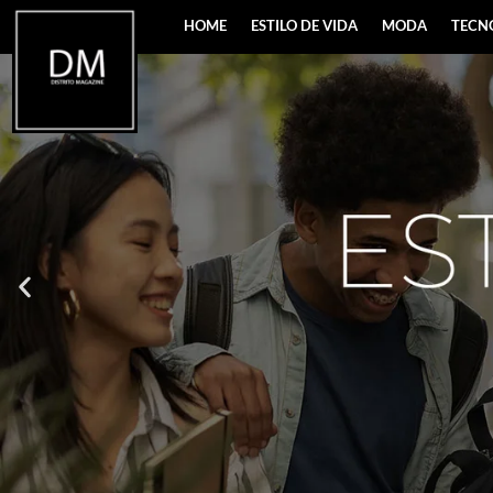
HOME
ESTILO DE VIDA
MODA
TECN