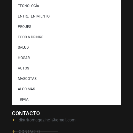
TECNOLOGÍA
ENTRETENIMIENTO
PEQUES
FOOD & DRINKS
SALUD
HOGAR
AUTOS
MASCOTAS
ALGO MAS
TRIVIA
CONTACTO
distritomagazine1@gmail.com
CONTACTO