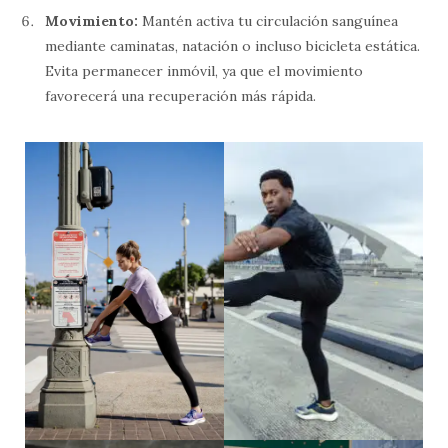
Movimiento:
Mantén activa tu circulación sanguínea
mediante caminatas, natación o incluso bicicleta estática.
Evita permanecer inmóvil, ya que el movimiento
favorecerá una recuperación más rápida.