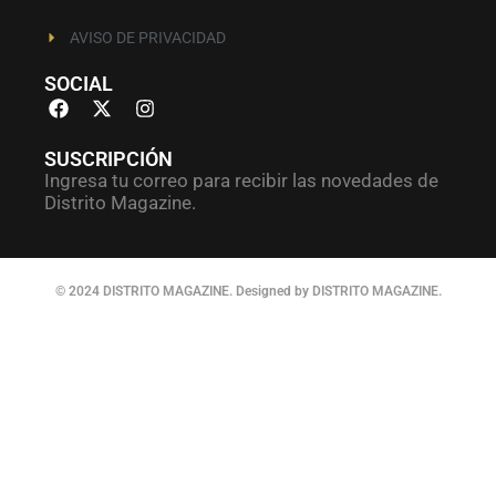
AVISO DE PRIVACIDAD
SOCIAL
SUSCRIPCIÓN
Ingresa tu correo para recibir las novedades de
Distrito Magazine.
© 2024 DISTRITO MAGAZINE. Designed by DISTRITO MAGAZINE.