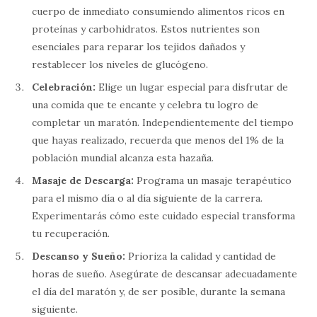
cuerpo de inmediato consumiendo alimentos ricos en
proteínas y carbohidratos. Estos nutrientes son
esenciales para reparar los tejidos dañados y
restablecer los niveles de glucógeno.
Celebración:
Elige un lugar especial para disfrutar de
una comida que te encante y celebra tu logro de
completar un maratón. Independientemente del tiempo
que hayas realizado, recuerda que menos del 1% de la
población mundial alcanza esta hazaña.
Masaje de Descarga:
Programa un masaje terapéutico
para el mismo día o al día siguiente de la carrera.
Experimentarás cómo este cuidado especial transforma
tu recuperación.
Descanso y Sueño:
Prioriza la calidad y cantidad de
horas de sueño. Asegúrate de descansar adecuadamente
el día del maratón y, de ser posible, durante la semana
siguiente.