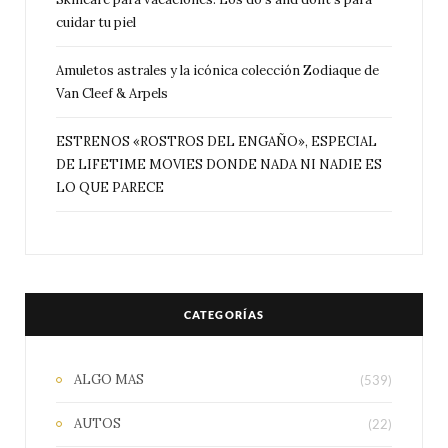
cuidar tu piel
Amuletos astrales y la icónica colección Zodiaque de
Van Cleef & Arpels
ESTRENOS «ROSTROS DEL ENGAÑO», ESPECIAL
DE LIFETIME MOVIES DONDE NADA NI NADIE ES
LO QUE PARECE
CATEGORÍAS
ALGO MAS
(539)
AUTOS
(22)