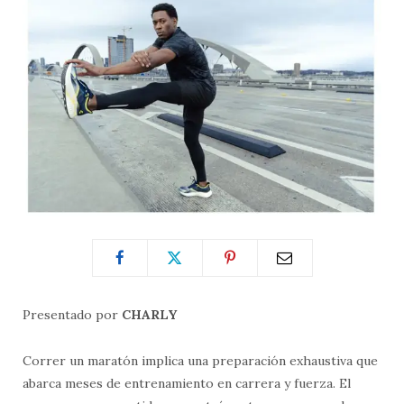
Presentado por
CHARLY
Correr un maratón implica una preparación exhaustiva que
abarca meses de entrenamiento en carrera y fuerza. El