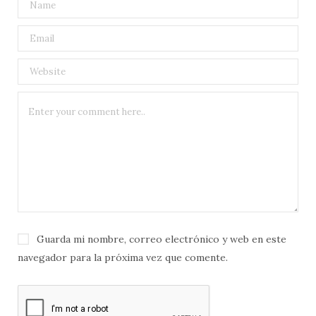
Guarda mi nombre, correo electrónico y web en este
navegador para la próxima vez que comente.