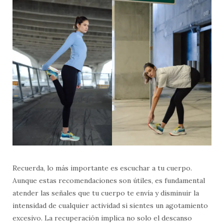
Recuerda, lo más importante es escuchar a tu cuerpo.
Aunque estas recomendaciones son útiles, es fundamental
atender las señales que tu cuerpo te envía y disminuir la
intensidad de cualquier actividad si sientes un agotamiento
excesivo. La recuperación implica no solo el descanso