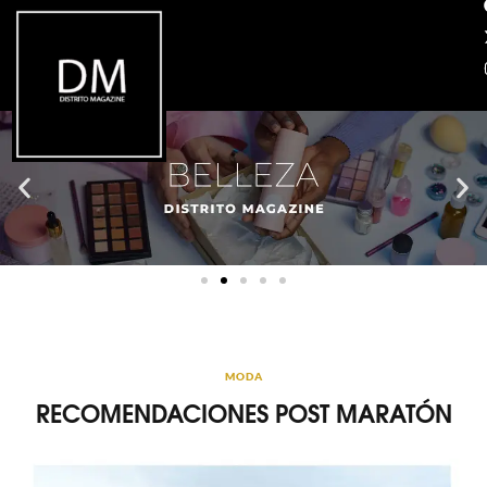
MODA
RECOMENDACIONES POST MARATÓN