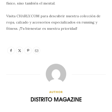
físico, sino también el mental.
Visita CHARLY.COM para descubrir nuestra colección de
ropa, calzado y accesorios especializados en running y
fitness. ¡Tu bienestar es nuestra prioridad!
AUTHOR
DISTRITO MAGAZINE