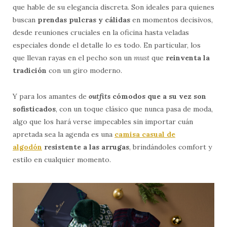
que hable de su elegancia discreta. Son ideales para quienes
buscan
prendas pulcras y cálidas
en momentos decisivos,
desde reuniones cruciales en la oficina hasta veladas
especiales donde el detalle lo es todo. En particular, los
que llevan rayas en el pecho son un
must
que
reinventa la
tradición
con un giro moderno.
Y para los amantes de
outfits
cómodos que a su vez son
sofisticados
, con un toque clásico que nunca pasa de moda,
algo que los hará verse impecables sin importar cuán
apretada sea la agenda es una
camisa casual de
algodón
resistente a las arrugas
, brindándoles comfort y
estilo en cualquier momento.