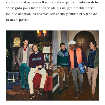
vuelven ideal para aquellos que saben que
la moda no debe
ser rígida
para lucir sofisticada. Es un
gift
infalible entre
los que desafían las normas con estilo y cuidan
el valor de
lo atemporal
.