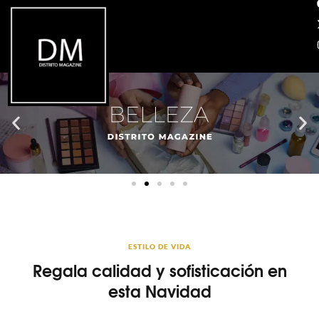
ESTILO DE VIDA
Regala calidad y sofisticación en
esta Navidad