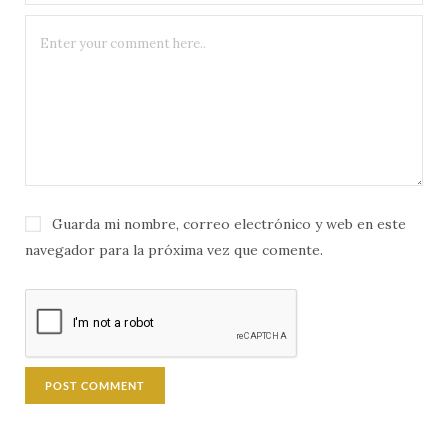
Guarda mi nombre, correo electrónico y web en este
navegador para la próxima vez que comente.