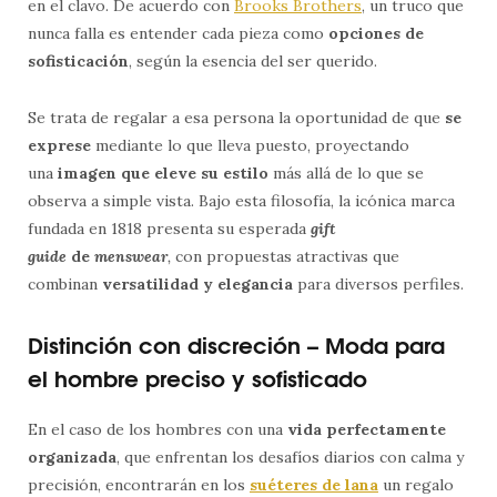
en el clavo. De acuerdo con
Brooks Brothers
, un truco que
nunca falla es entender cada pieza como
opciones de
sofisticación
, según la esencia del ser querido.
Se trata de regalar a esa persona la oportunidad de que
se
exprese
mediante lo que lleva puesto, proyectando
una
imagen que eleve su estilo
más allá de lo que se
observa a simple vista. Bajo esta filosofía, la icónica marca
fundada en 1818 presenta su esperada
gift
guide
de
menswear
,
con propuestas atractivas que
combinan
versatilidad y elegancia
para diversos perfiles.
Distinción con discreción – Moda para
el hombre preciso y sofisticado
En el caso de los hombres con una
vida perfectamente
organizada
, que enfrentan los desafíos diarios con calma y
precisión, encontrarán en los
suéteres de lana
un regalo