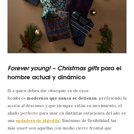
Forever young! – Christmas gifts
para el
hombre actual y dinámico
Si a quien debes dar obsequio es de esos
hombres
modernos que nunca se detienen
, prefiriendo la
acción al descanso y que siempre están en movimiento, el
aliado perfecto para usar en distintas estaciones del año es
una
sudadera de algodón
. Sinónimo de flexibilidad, las
más
smart
son aquellas con medio cierre frontal que