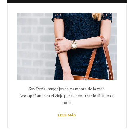
Soy Perla, mujer joven y amante de la vida.
Acompáñame en el viaje para encontrar lo último en
moda.
LEER MÁS