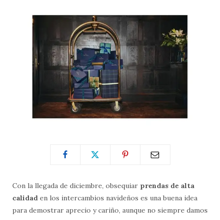
Con la llegada de diciembre, obsequiar
prendas de alta
calidad
en los intercambios navideños es una buena idea
para demostrar aprecio y cariño, aunque no siempre damos