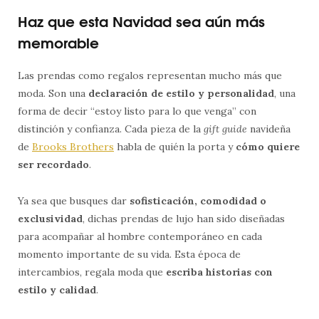
Haz que esta Navidad sea aún más
memorable
Las prendas como regalos representan mucho más que
moda. Son una
declaración de estilo y personalidad
, una
forma de decir “estoy listo para lo que venga” con
distinción y confianza. Cada pieza de la
gift guide
navideña
de
Brooks Brothers
habla de quién la porta y
cómo quiere
ser recordado
.
Ya sea que busques dar
sofisticación, comodidad o
exclusividad
, dichas prendas de lujo han sido diseñadas
para acompañar al hombre contemporáneo en cada
momento importante de su vida. Esta época de
intercambios, regala moda que
escriba historias con
estilo y calidad
.