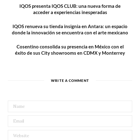
IQOS presenta IQOS CLUB: una nueva forma de
acceder a experiencias inesperadas
IQOS renueva su tienda insignia en Antara: un espacio
donde la innovación se encuentra con el arte mexicano
Cosentino consolida su presencia en México con el
éxito de sus City showrooms en CDMX y Monterrey
WRITE A COMMENT