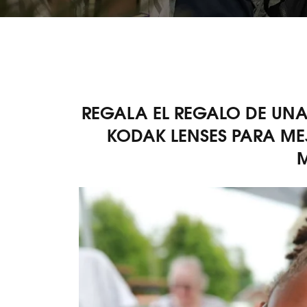
REGALA EL REGALO DE UNA 
KODAK LENSES PARA MEJ