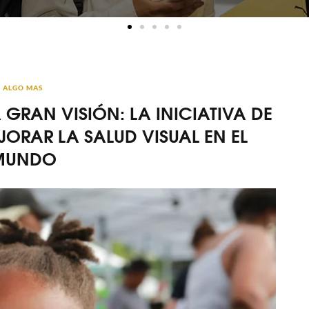
ALGO MAS
GRAN VISIÓN: LA INICIATIVA DE
ORAR LA SALUD VISUAL EN EL
MUNDO