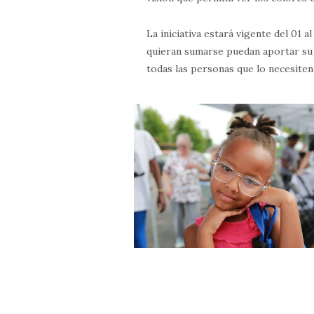
La iniciativa estará vigente del 01 
quieran sumarse puedan aportar su g
todas las personas que lo necesiten