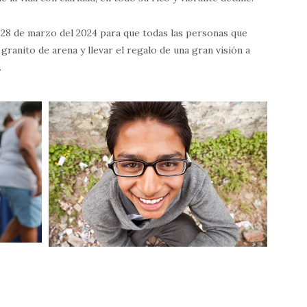
al 28 de marzo del 2024 para que todas las personas que
ranito de arena y llevar el regalo de una gran visión a
.