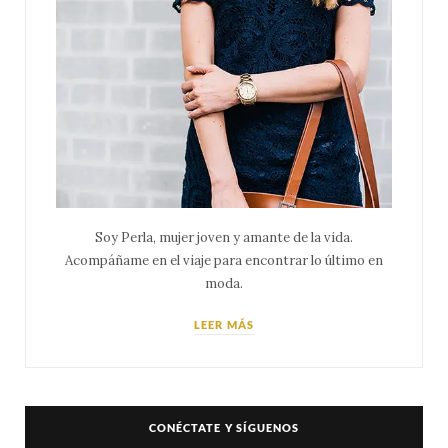
Soy Perla, mujer joven y amante de la vida.
Acompáñame en el viaje para encontrar lo último en
moda.
LEER MÁS
CONÉCTATE Y SÍGUENOS