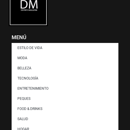
MENÚ
ESTILO DE VIDA
MODA
BELLEZA
TECNOLOGÍA
ENTRETENIMIENTO
PEQUES
FOOD & DRINKS
SALUD
HOGAR