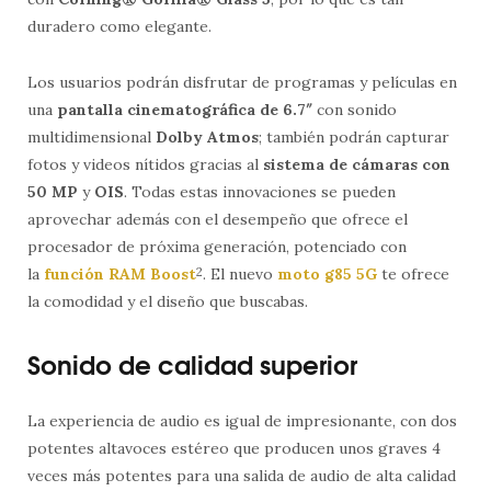
duradero como elegante.
Los usuarios podrán disfrutar de programas y películas en
una
pantalla cinematográfica de 6.7″
con sonido
multidimensional
Dolby Atmos
; también podrán capturar
fotos y videos nítidos gracias al
sistema de cámaras con
50 MP
y
OIS
. Todas estas innovaciones se pueden
aprovechar además con el desempeño que ofrece el
procesador de próxima generación, potenciado con
la
función RAM Boost
2
. El nuevo
moto g85 5G
te ofrece
la comodidad y el diseño que buscabas.
Sonido de calidad superior
La experiencia de audio es igual de impresionante, con dos
potentes altavoces estéreo que producen unos graves 4
veces más potentes para una salida de audio de alta calidad