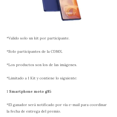
*Valido solo un kit por participante.
*Solo participantes de la CDMX.
*Los productos son los de las imágenes.
*Limitado a 1 Kit y contiene lo siguiente:
1
Smartphone moto g85
*El ganador será notificado por vía e-mail para coordinar
la fecha de entrega del premio.