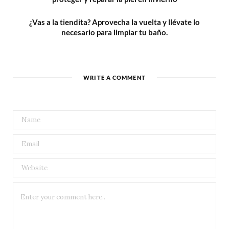
¿Vas a la tiendita? Aprovecha la vuelta y llévate lo
necesario para limpiar tu baño.
WRITE A COMMENT