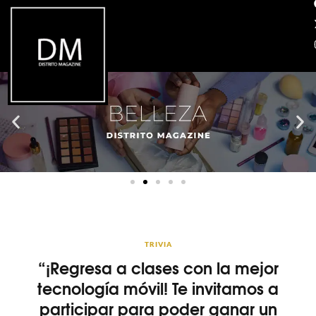
TRIVIA
“¡Regresa a clases con la mejor
tecnología móvil! Te invitamos a
participar para poder ganar un