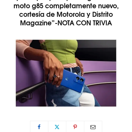
moto g85 completamente nuevo,
cortesía de Motorola y Distrito
Magazine”-NOTA CON TRIVIA