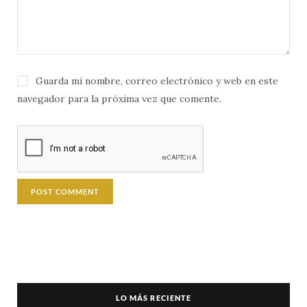
Guarda mi nombre, correo electrónico y web en este
navegador para la próxima vez que comente.
LO MÁS RECIENTE