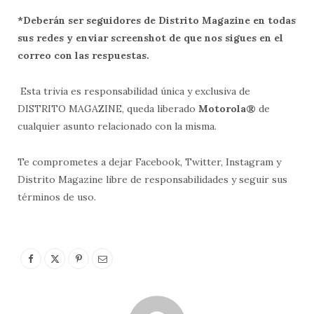
*Deberán ser seguidores de Distrito Magazine en todas
sus redes y enviar screenshot de que nos sigues en el
correo con las respuestas.
Esta trivia es responsabilidad única y exclusiva de
DISTRITO MAGAZINE, queda liberado
Motorola®
de
cualquier asunto relacionado con la misma.
Te comprometes a dejar Facebook, Twitter, Instagram y
Distrito Magazine libre de responsabilidades y seguir sus
términos de uso.