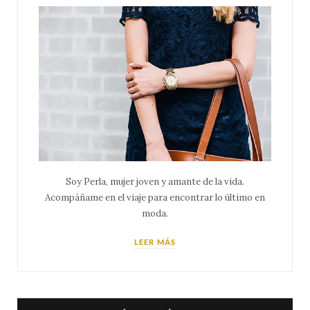
Soy Perla, mujer joven y amante de la vida.
Acompáñame en el viaje para encontrar lo último en
moda.
LEER MÁS