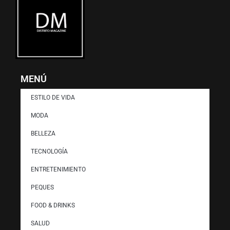
MENÚ
ESTILO DE VIDA
MODA
BELLEZA
TECNOLOGÍA
ENTRETENIMIENTO
PEQUES
FOOD & DRINKS
SALUD