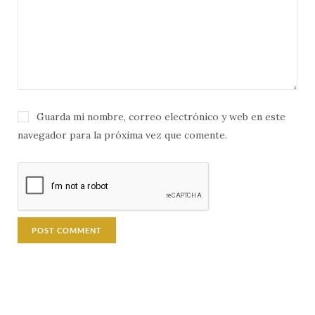
Guarda mi nombre, correo electrónico y web en este
navegador para la próxima vez que comente.