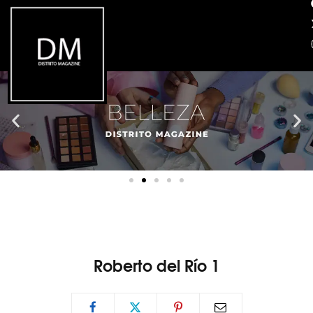
Roberto del Río 1