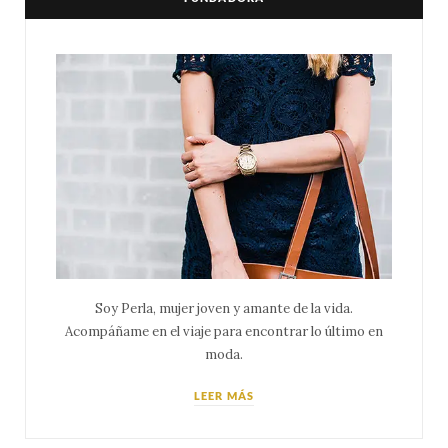
Soy Perla, mujer joven y amante de la vida.
Acompáñame en el viaje para encontrar lo último en
moda.
LEER MÁS