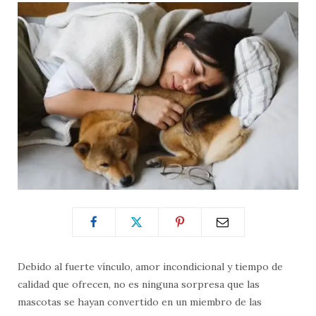
Debido al fuerte vínculo, amor incondicional y tiempo de
calidad que ofrecen, no es ninguna sorpresa que las
mascotas se hayan convertido en un miembro de las