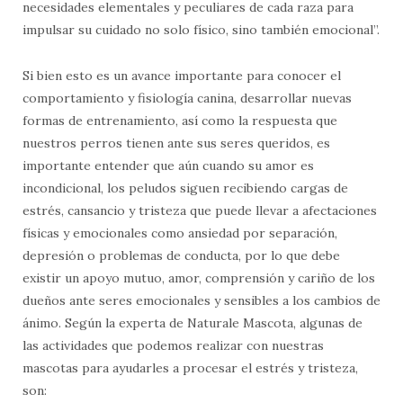
necesidades elementales y peculiares de cada raza para
impulsar su cuidado no solo físico, sino también emocional”.
Si bien esto es un avance importante para conocer el
comportamiento y fisiología canina, desarrollar nuevas
formas de entrenamiento, así como la respuesta que
nuestros perros tienen ante sus seres queridos, es
importante entender que aún cuando su amor es
incondicional, los peludos siguen recibiendo cargas de
estrés, cansancio y tristeza que puede llevar a afectaciones
físicas y emocionales como ansiedad por separación,
depresión o problemas de conducta, por lo que debe
existir un apoyo mutuo, amor, comprensión y cariño de los
dueños ante seres emocionales y sensibles a los cambios de
ánimo. Según la experta de Naturale Mascota, algunas de
las actividades que podemos realizar con nuestras
mascotas para ayudarles a procesar el estrés y tristeza,
son: