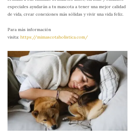
especiales ayudarán a tu mascota a tener una mejor calidad
de vida, crear conexiones más sólidas y vivir una vida feliz.
Para más información
visita:
https://mimascotaholistica.com/