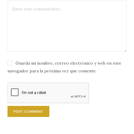
Guarda mi nombre, correo electrónico y web en este
navegador para la próxima vez que comente.