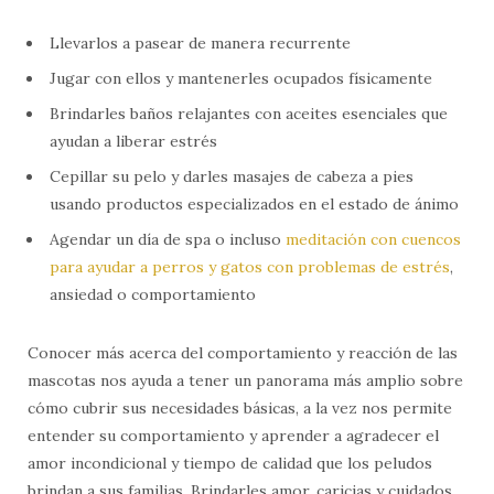
Llevarlos a pasear de manera recurrente
Jugar con ellos y mantenerles ocupados físicamente
Brindarles baños relajantes con aceites esenciales que
ayudan a liberar estrés
Cepillar su pelo y darles masajes de cabeza a pies
usando productos especializados en el estado de ánimo
Agendar un día de spa o incluso
meditación con cuencos
para ayudar a perros y gatos con problemas de estrés
,
ansiedad o comportamiento
Conocer más acerca del comportamiento y reacción de las
mascotas nos ayuda a tener un panorama más amplio sobre
cómo cubrir sus necesidades básicas, a la vez nos permite
entender su comportamiento y aprender a agradecer el
amor incondicional y tiempo de calidad que los peludos
brindan a sus familias. Brindarles amor, caricias y cuidados