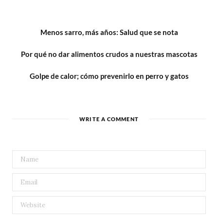
Menos sarro, más años: Salud que se nota
Por qué no dar alimentos crudos a nuestras mascotas
Golpe de calor; cómo prevenirlo en perro y gatos
WRITE A COMMENT