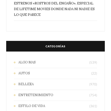
ESTRENOS «ROSTROS DEL ENGAÑO», ESPECIAL
DE LIFETIME MOVIES DONDE NADA NI NADIE ES
LO QUE PARECE
CATEGORÍAS
ALGO MAS
(539)
AUTOS
(22)
BELLEZA
(970)
ENTRETENIMIENTO
(754)
ESTILO DE VIDA
(361)