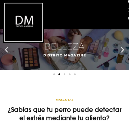
MASCOTAS
¿Sabías que tu perro puede detectar
el estrés mediante tu aliento?