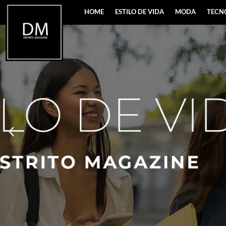
HOME
ESTILO DE VIDA
MODA
TECN