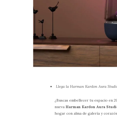
Llega la Harman Kardon Aura Studio
¿Buscas embellecer tu espacio en 20
nueva
Harman Kardon Aura Studi
hogar con alma de galería y corazó