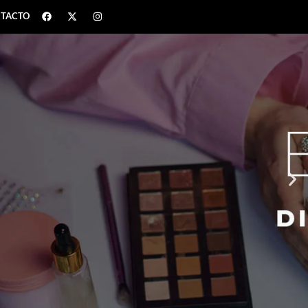
TACTO