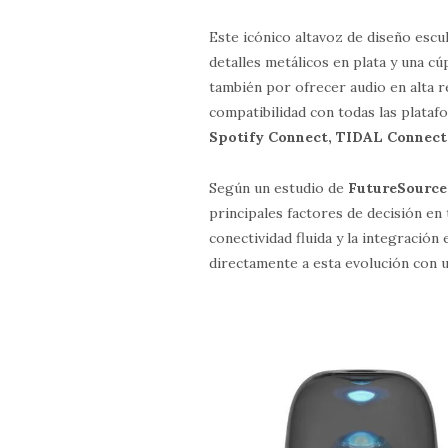
Este icónico altavoz de diseño escu
detalles metálicos en plata y una c
también por ofrecer audio en alta r
compatibilidad con todas las plataf
Spotify Connect, TIDAL Connect
Según un estudio de
FutureSource
principales factores de decisión en
conectividad fluida y la integración
directamente a esta evolución con 