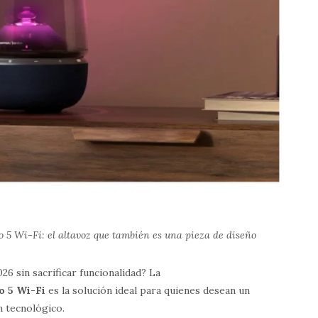
 5 Wi-Fi: el altavoz que también es una pieza de diseño
26 sin sacrificar funcionalidad? La
o 5 Wi-Fi
es la solución ideal para quienes desean un
n tecnológico.