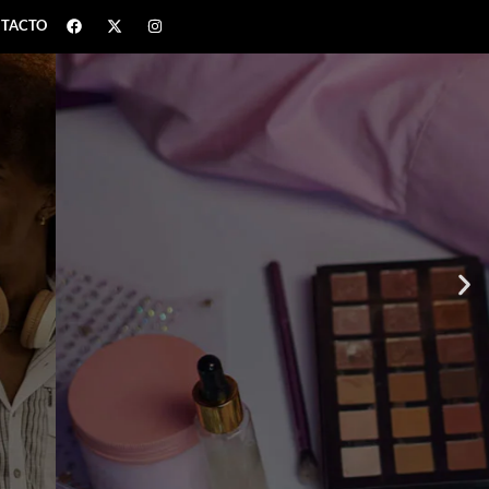
TACTO