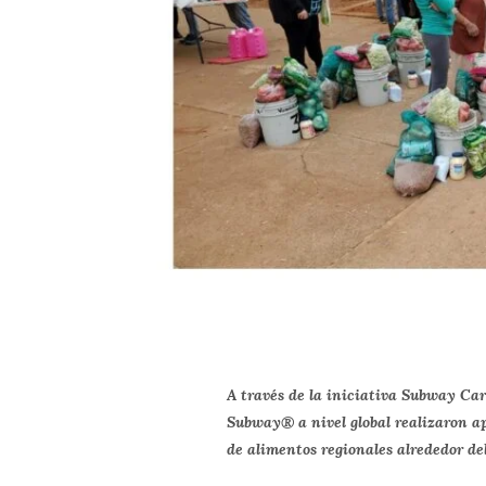
A través de la iniciativa Subway Ca
Subway® a nivel global realizaron a
de alimentos regionales alrededor d