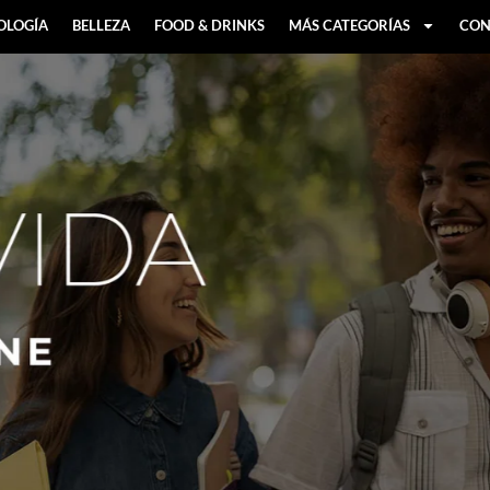
OLOGÍA
BELLEZA
FOOD & DRINKS
MÁS CATEGORÍAS
CON