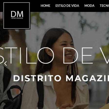
HOME
ESTILO DE VIDA
MODA
TECN