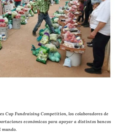
res Cup Fundraising Competition, los colaboradores de
portaciones económicas para apoyar a distintos bancos
el mundo.