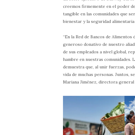
creemos firmemente en el poder de 
tangible en las comunidades que se
bienestar y la seguridad alimentaria
“En la Red de Bancos de Alimentos
generoso donativo de nuestro aliad
de sus empleados a nivel global, re
hambre en nuestras comunidades. L
demuestra que, al unir fuerzas, pod
vida de muchas personas. Juntos, s
Mariana Jiménez, directora general