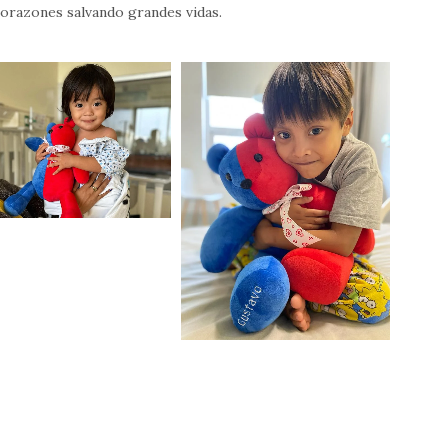
orazones salvando grandes vidas.