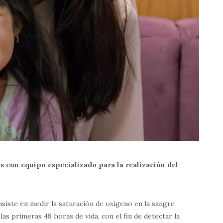
s con equipo especializado para la realización del
nsiste en medir la saturación de oxígeno en la sangre
las primeras 48 horas de vida, con el fin de detectar la