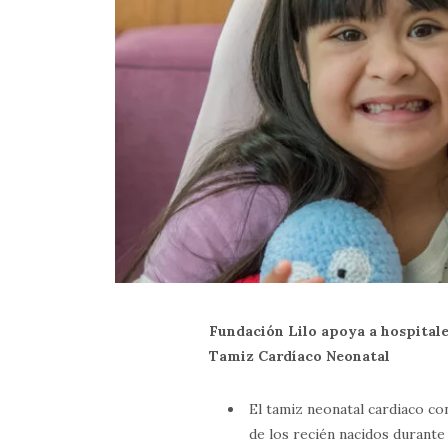
Fundación Lilo apoya a hospitale
Tamiz Cardíaco Neonatal
El tamiz neonatal cardiaco co
de los recién nacidos durante 