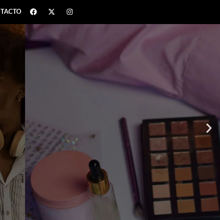
TACTO