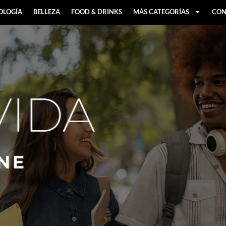
OLOGÍA
BELLEZA
FOOD & DRINKS
MÁS CATEGORÍAS
CON