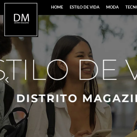
HOME
ESTILO DE VIDA
MODA
TECN