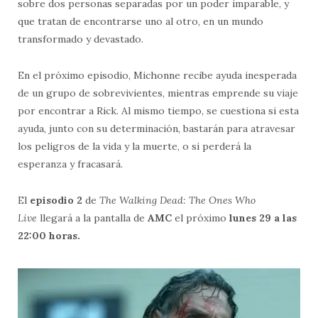
sobre dos personas separadas por un poder imparable, y
que tratan de encontrarse uno al otro, en un mundo
transformado y devastado.
En el próximo episodio, Michonne recibe ayuda inesperada
de un grupo de sobrevivientes, mientras emprende su viaje
por encontrar a Rick. Al mismo tiempo, se cuestiona si esta
ayuda, junto con su determinación, bastarán para atravesar
los peligros de la vida y la muerte, o si perderá la
esperanza y fracasará.
El
episodio 2
de
The Walking Dead: The Ones Who
Live
llegará a la pantalla de
AMC
el próximo
lunes 29 a las
22:00 horas.