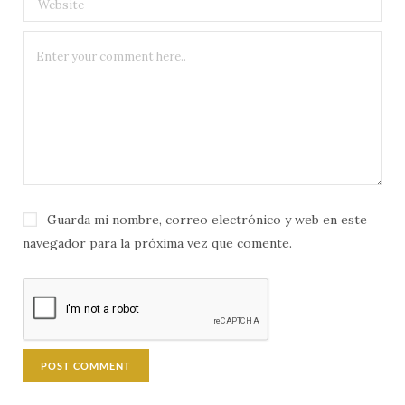
Guarda mi nombre, correo electrónico y web en este
navegador para la próxima vez que comente.