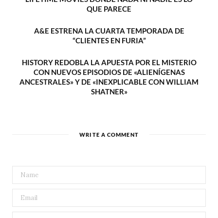
QUE PARECE
A&E ESTRENA LA CUARTA TEMPORADA DE
“CLIENTES EN FURIA”
HISTORY REDOBLA LA APUESTA POR EL MISTERIO
CON NUEVOS EPISODIOS DE «ALIENÍGENAS
ANCESTRALES» Y DE «INEXPLICABLE CON WILLIAM
SHATNER»
WRITE A COMMENT