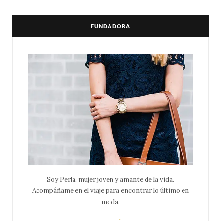
FUNDADORA
Soy Perla, mujer joven y amante de la vida.
Acompáñame en el viaje para encontrar lo último en
moda.