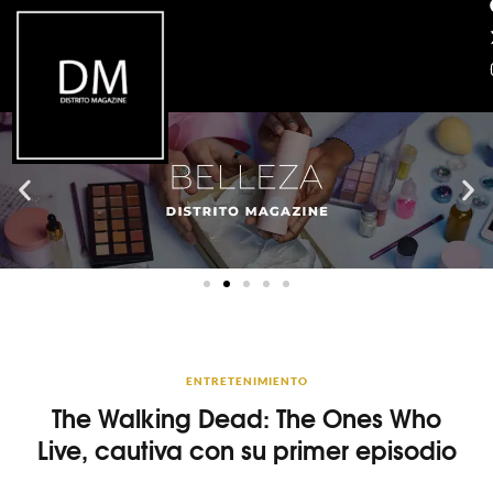
ENTRETENIMIENTO
The Walking Dead: The Ones Who
Live, cautiva con su primer episodio