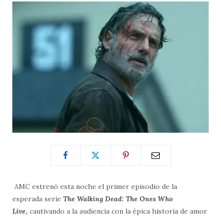
AMC estrenó esta noche el primer episodio de la
esperada serie
The Walking Dead: The Ones Who
Live
,
cautivando a la audiencia con la
épica historia de amor