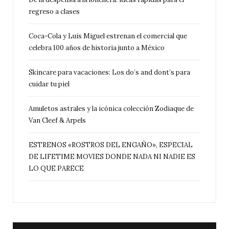
regreso a clases
Coca-Cola y Luis Miguel estrenan el comercial que
celebra 100 años de historia junto a México
Skincare para vacaciones: Los do’s and dont’s para
cuidar tu piel
Amuletos astrales y la icónica colección Zodiaque de
Van Cleef & Arpels
ESTRENOS «ROSTROS DEL ENGAÑO», ESPECIAL
DE LIFETIME MOVIES DONDE NADA NI NADIE ES
LO QUE PARECE