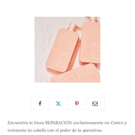
Encuentra la línea REPARACIÓN exclusivamente en Costco y
reinventa tu cabello con el poder de la queratina.