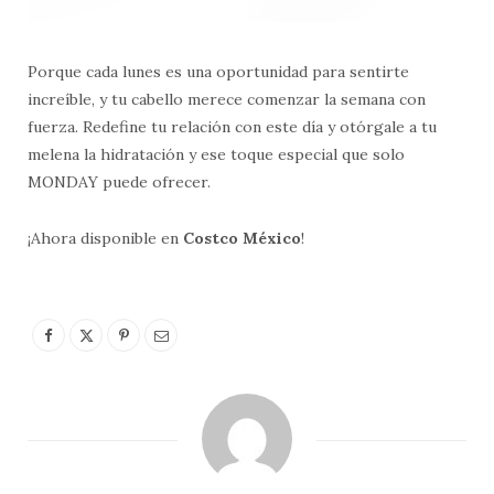
Porque cada lunes es una oportunidad para sentirte
increíble, y tu cabello merece comenzar la semana con
fuerza. Redefine tu relación con este día y otórgale a tu
melena la hidratación y ese toque especial que solo
MONDAY puede ofrecer. ​
¡Ahora disponible en
Costco México
!