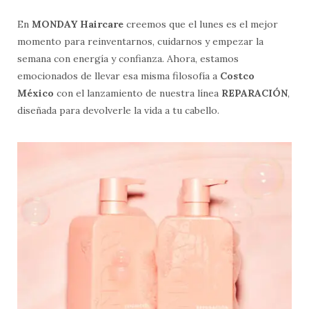
En
MONDAY Haircare
creemos que el lunes es el mejor
momento para reinventarnos, cuidarnos y empezar la
semana con energía y confianza. Ahora, estamos
emocionados de llevar esa misma filosofía a
Costco
México
con el lanzamiento de nuestra línea
REPARACIÓN
,
diseñada para devolverle la vida a tu cabello.