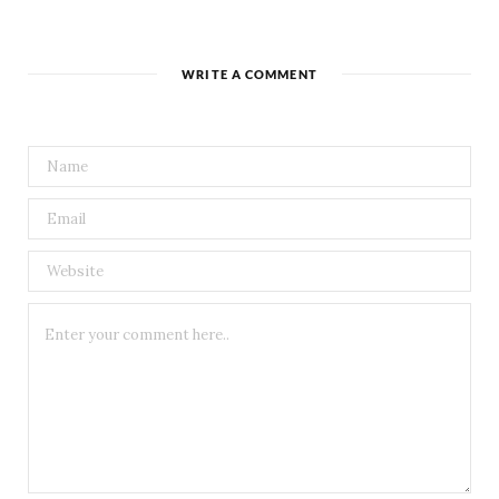
WRITE A COMMENT