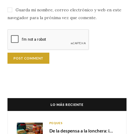
Guarda mi nombre, correo electrónico y web en este
navegador para la próxima vez que comente.
LO MÁS RECIENTE
PEQUES
De la despensa a la lonchera: ideas rápidas para el regreso a clases