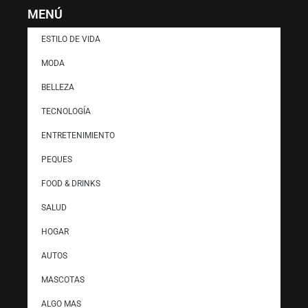
MENÚ
ESTILO DE VIDA
MODA
BELLEZA
TECNOLOGÍA
ENTRETENIMIENTO
PEQUES
FOOD & DRINKS
SALUD
HOGAR
AUTOS
MASCOTAS
ALGO MAS