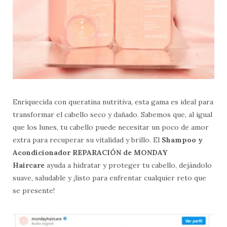
Enriquecida con queratina nutritiva, esta gama es ideal para
transformar el cabello seco y dañado. Sabemos que, al igual
que los lunes, tu cabello puede necesitar un poco de amor
extra para recuperar su vitalidad y brillo. El
Shampoo y
Acondicionador REPARACIÓN de MONDAY
Haircare
ayuda a hidratar y proteger tu cabello, dejándolo
suave, saludable y ¡listo para enfrentar cualquier reto que
se presente!