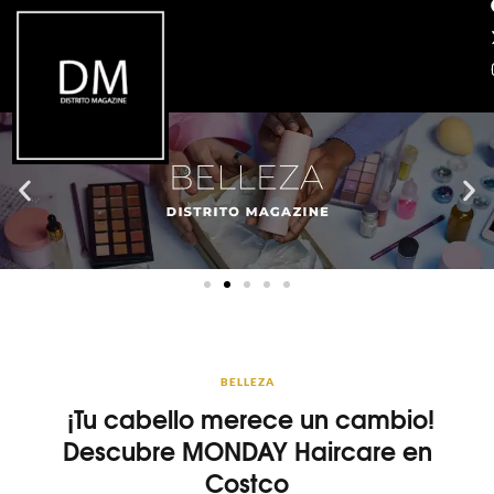
BELLEZA
¡Tu cabello merece un cambio!
Descubre MONDAY Haircare en
Costco