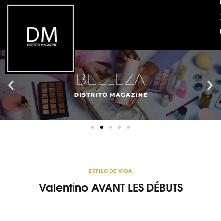
ESTILO DE VIDA
Valentino AVANT LES DÉBUTS