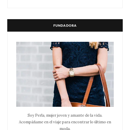
FUNDADORA
Soy Perla, mujer joven y amante de la vida.
Acompáñame en el viaje para encontrar lo último en
moda.