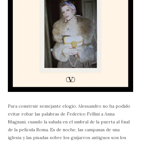
Para construir semejante elogio, Alessandro no ha podido
evitar robar las palabras de Federico Fellini a Anna
Magnani, cuando la saluda en el umbral de la puerta al final
de la película Roma. Es de noche, las campanas de una
iglesia y las pisadas sobre los guijarros antiguos son los