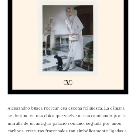
Alessandro busca recrear esa escena fellinesca. La cámara
se detiene en una chica que vuelve a casa caminando por la
muralla de un antiguo palacio romano, seguida por unos
carlinos: criaturas fraternales tan simbólicamente ligadas a