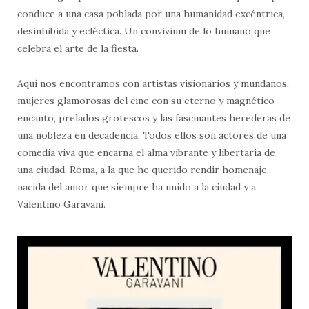
conduce a una casa poblada por una humanidad excéntrica,
desinhibida y ecléctica. Un convivium de lo humano que
celebra el arte de la fiesta.
Aquí nos encontramos con artistas visionarios y mundanos,
mujeres glamorosas del cine con su eterno y magnético
encanto, prelados grotescos y las fascinantes herederas de
una nobleza en decadencia. Todos ellos son actores de una
comedia viva que encarna el alma vibrante y libertaria de
una ciudad, Roma, a la que he querido rendir homenaje,
nacida del amor que siempre ha unido a la ciudad y a
Valentino Garavani.