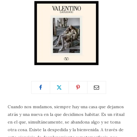
Cuando nos mudamos, siempre hay una casa que dejamos
atrás y una nueva en la que decidimos habitar. Es un ritual
en el que, simultáneamente, se abandona algo y se toma
otra cosa. Existe la despedida y la bienvenida. A través de