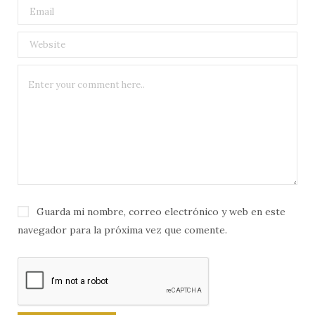
Guarda mi nombre, correo electrónico y web en este
navegador para la próxima vez que comente.