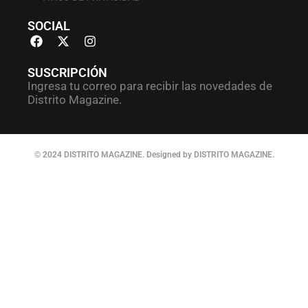
SOCIAL
SUSCRIPCIÓN
Ingresa tu correo para recibir las novedades de
Distrito Magazine.
© 2024 DISTRITO MAGAZINE. Designed by DISTRITO MAGAZINE.