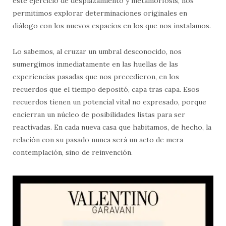
este ejercicio de desplazamiento y metamorfosis, nos
permitimos explorar determinaciones originales en
diálogo con los nuevos espacios en los que nos instalamos.
​​Lo sabemos, al cruzar un umbral desconocido, nos
sumergimos inmediatamente en las huellas de las
experiencias pasadas que nos precedieron, en los
recuerdos que el tiempo depositó, capa tras capa. Esos
recuerdos tienen un potencial vital no expresado, porque
encierran un núcleo de posibilidades listas para ser
reactivadas. En cada nueva casa que habitamos, de hecho, la
relación con su pasado nunca será un acto de mera
contemplación, sino de reinvención.