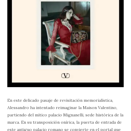
En este delicado pasaje de revisitación memorialística,
Alessandro ha intentado reimaginar la Maison Valentino,
partiendo del mítico palacio Mignanelli, sede histórica de la
marca. En su transposición onírica, la puerta de entrada de
este antiguo palacio romano se convierte en el portal que