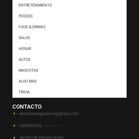
ENTRETENIMIENTO
PEQUES
FOOD & DRINKS
SALUD
HOGAR
AUTOS
MASCOTAS
ALGO MAS
TRIVIA
CONTACTO
distritomagazine1@gmail.com
CONTACTO
AVISO DE PRIVACIDAD