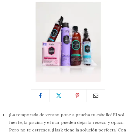
¡La temporada de verano pone a prueba tu cabello! El sol
fuerte, la piscina y el mar pueden dejarlo reseco y opaco.
Pero no te estreses, ¡Hask tiene la solución perfecta! Con