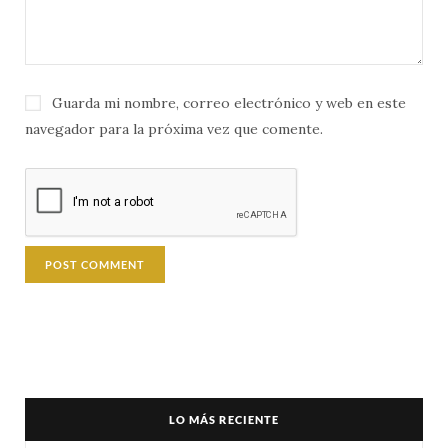
Guarda mi nombre, correo electrónico y web en este
navegador para la próxima vez que comente.
LO MÁS RECIENTE