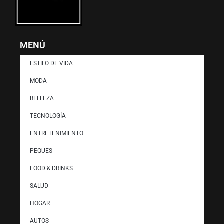
MENÚ
ESTILO DE VIDA
MODA
BELLEZA
TECNOLOGÍA
ENTRETENIMIENTO
PEQUES
FOOD & DRINKS
SALUD
HOGAR
AUTOS