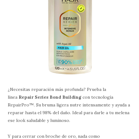
¿Necesitas reparación más profunda? Prueba la
línea
Repair Series Bond Building
con tecnología
RepairPro™. Su bruma ligera nutre intensamente y ayuda a
reparar hasta el 98% del daño. Ideal para darle a tu melena
ese look saludable y luminoso.
Y para cerrar con broche de oro, nada como