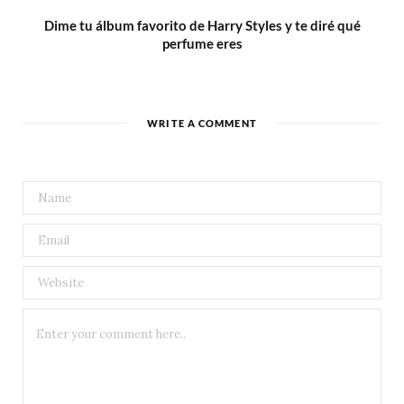
Dime tu álbum favorito de Harry Styles y te diré qué
perfume eres
WRITE A COMMENT