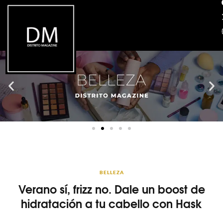
BELLEZA
Verano sí, frizz no. Dale un boost de
hidratación a tu cabello con Hask