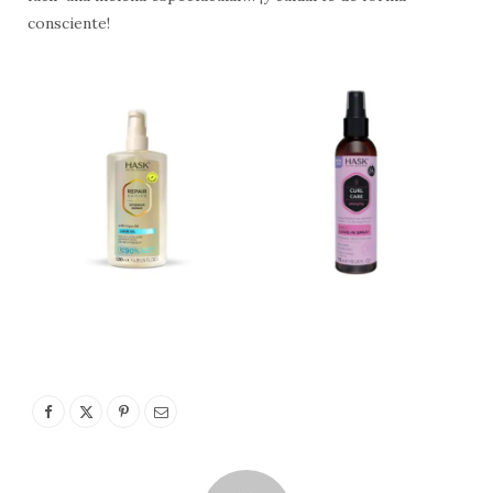
consciente!