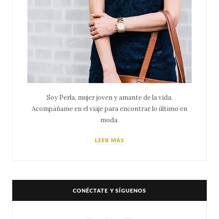
Soy Perla, mujer joven y amante de la vida.
Acompáñame en el viaje para encontrar lo último en
moda.
LEER MÁS
CONÉCTATE Y SÍGUENOS