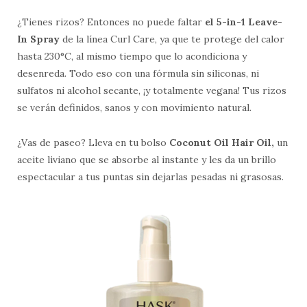
¿Tienes rizos? Entonces no puede faltar
el 5-in-1 Leave-
In Spray
de la línea Curl Care, ya que te protege del calor
hasta 230°C, al mismo tiempo que lo acondiciona y
desenreda. Todo eso con una fórmula sin siliconas, ni
sulfatos ni alcohol secante, ¡y totalmente vegana! Tus rizos
se verán definidos, sanos y con movimiento natural.
¿Vas de paseo? Lleva en tu bolso
Coconut Oil Hair Oil,
un
aceite liviano que se absorbe al instante y les da un brillo
espectacular a tus puntas sin dejarlas pesadas ni grasosas.