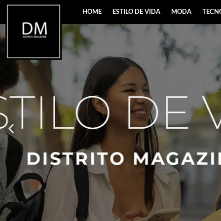
HOME
ESTILO DE VIDA
MODA
TECN