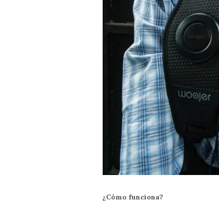
¿Cómo funciona?