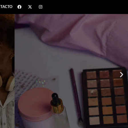
TACTO