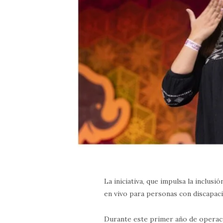
La iniciativa, que impulsa la inclus
en vivo para personas con discapaci
Durante este primer año de operaci