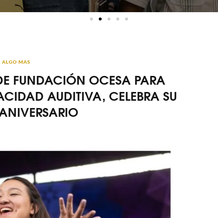
ALGO MAS
A DE FUNDACIÓN OCESA PARA
CIDAD AUDITIVA, CELEBRA SU
 ANIVERSARIO