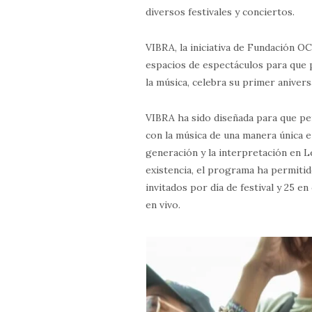
diversos festivales y conciertos.
VIBRA, la iniciativa de Fundación 
espacios de espectáculos para que 
la música, celebra su primer anivers
VIBRA ha sido diseñada para que pe
con la música de una manera única e
generación y la interpretación en 
existencia, el programa ha permiti
invitados por día de festival y 25 
en vivo.