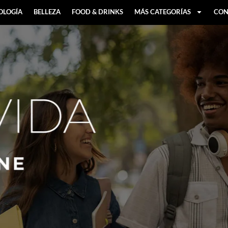
OLOGÍA
BELLEZA
FOOD & DRINKS
MÁS CATEGORÍAS
CON