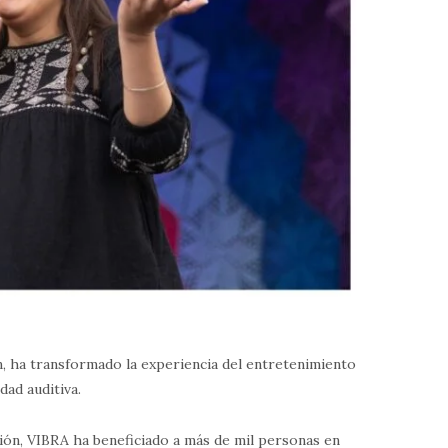
ión, ha transformado la experiencia del entretenimiento
dad auditiva.
ón, VIBRA ha beneficiado a más de mil personas en