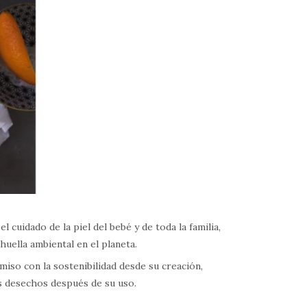
 cuidado de la piel del bebé y de toda la familia,
huella ambiental en el planeta.
so con la sostenibilidad desde su creación,
os desechos después de su uso.