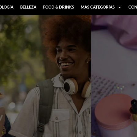
OLOGÍA
BELLEZA
FOOD & DRINKS
MÁS CATEGORÍAS
CON