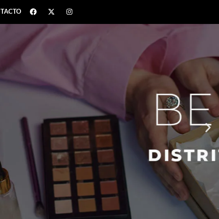
TACTO