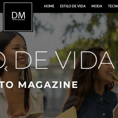
HOME
ESTILO DE VIDA
MODA
TECN