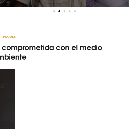
PEQUES
 comprometida con el medio
mbiente