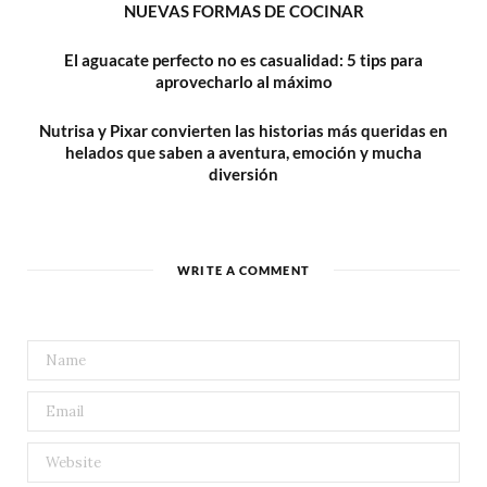
NUEVAS FORMAS DE COCINAR
El aguacate perfecto no es casualidad: 5 tips para
aprovecharlo al máximo
Nutrisa y Pixar convierten las historias más queridas en
helados que saben a aventura, emoción y mucha
diversión
WRITE A COMMENT