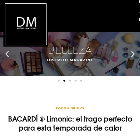
FOOD & DRINKS
BACARDÍ ® Limonic: el trago perfecto
para esta temporada de calor