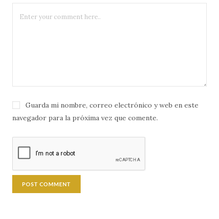
Guarda mi nombre, correo electrónico y web en este
navegador para la próxima vez que comente.