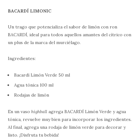
BACARDÍ LIMONIC
Un trago que potencializa el sabor de limón con ron
BACARDÍ, ideal para todos aquellos amantes del cítrico con
un plus de la marca del murciélago.
Ingredientes:
Bacardí Limón Verde 50 ml
Agua tónica 100 ml
Rodajas de limón
En un vaso
highball
agrega BACARDÍ Limón Verde y agua
tónica, revuelve muy bien para incorporar los ingredientes.
Al final, agrega una rodaja de limón verde para decorar y
listo. ¡Disfruta tu bebida!