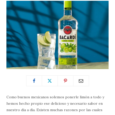
Como buenos mexicanos solemos ponerle limón a todo y
hemos hecho propio ese delicioso y necesario sabor en
nuestro día a día. Existen muchas razones por las cuales