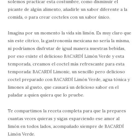
solemos practicar esta costumbre, como disminuir el
picante de algún alimento, añadirle un sabor diferente a la
comida, o para crear cocteles con un sabor único.
Imagina por un momento la vida sin limón. Es muy claro que
sin este cítrico, la gastronomía mexicana no sería la misma,
ni podríamos disfrutar de igual manera nuestras bebidas,
por eso existe el delicioso BACARDÍ Limón Verde y esta
temporada, creamos el coctel más refrescante para esta
temporada: BACARDÍ Limonic, un sencillo pero delicioso
coctel preparado con BACARDÍ Limón Verde, agua tónica y
limones al gusto, que causará un delicioso sabor en el
paladar a quien quiera que lo pruebe.
Te compartimos la receta completa para que la prepares
cuantas veces quieras y sigas esparciendo ese amor al
limón en todos lados, acompañado siempre de BACARDÍ
Limón Verde.