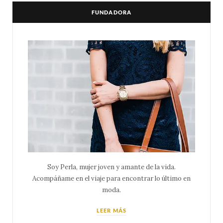
FUNDADORA
Soy Perla, mujer joven y amante de la vida.
Acompáñame en el viaje para encontrar lo último en
moda.
LEER MÁS