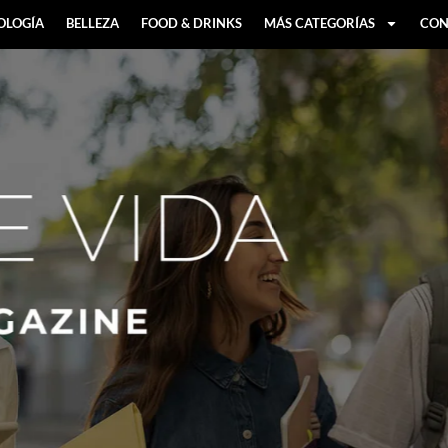
OLOGÍA
BELLEZA
FOOD & DRINKS
MÁS CATEGORÍAS
CON