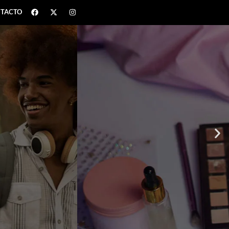
TACTO