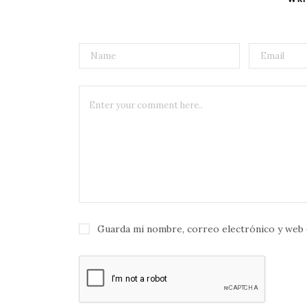
Guarda mi nombre, correo electrónico y web 