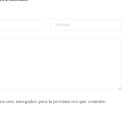
en este navegador para la próxima vez que comente.