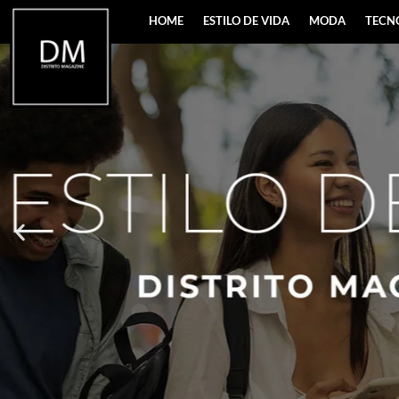
HOME
ESTILO DE VIDA
MODA
TECN