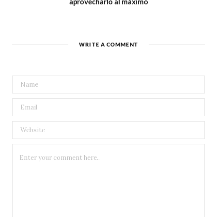
aprovecharlo al máximo
WRITE A COMMENT