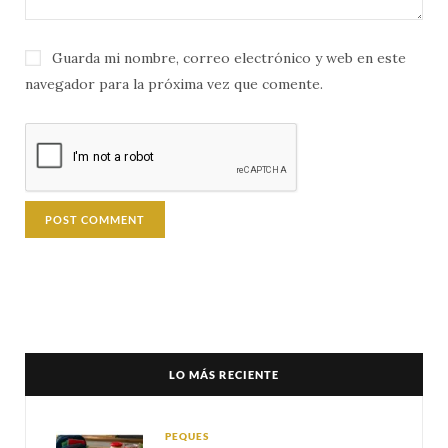
Guarda mi nombre, correo electrónico y web en este
navegador para la próxima vez que comente.
LO MÁS RECIENTE
PEQUES