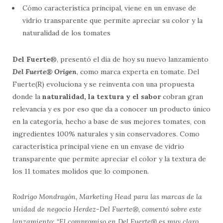
Cómo característica principal, viene en un envase de
vidrio transparente que permite apreciar su color y la
naturalidad de los tomates
Del Fuerte
®, presentó el día de hoy su nuevo lanzamiento
Del Fuerte® Origen
, como marca experta en tomate. Del
Fuerte(R) evoluciona y se reinventa con una propuesta
donde la
naturalidad, la textura y el sabor
cobran gran
relevancia y es por eso que da a conocer un producto único
en la categoría, hecho a base de sus mejores tomates, con
ingredientes 100% naturales y sin conservadores. Como
característica principal viene en un envase de vidrio
transparente que permite apreciar el color y la textura de
los 11 tomates molidos que lo componen.
Rodrigo Mondragón, Marketing Head para las marcas de la
unidad de negocio Herdez-Del Fuerte®, comentó sobre este
lanzamiento: “El compromiso en Del Fuerte® es muy claro,