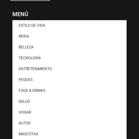
MENÚ
ESTILO DE VIDA
MODA
BELLEZA
TECNOLOGÍA
ENTRETENIMIENTO
PEQUES
FOOD & DRINKS
SALUD
HOGAR
AUTOS
MASCOTAS