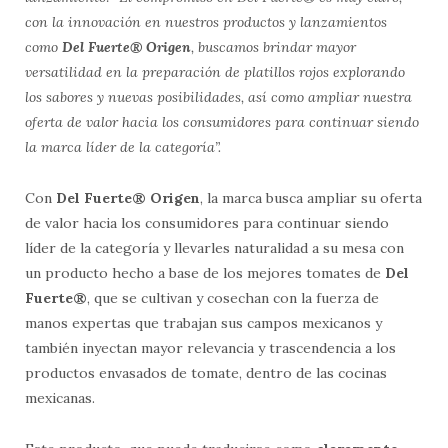
con la innovación en nuestros productos y lanzamientos
como
Del Fuerte® Origen
, buscamos brindar mayor
versatilidad en la preparación de platillos rojos explorando
los sabores y nuevas posibilidades, así como ampliar nuestra
oferta de valor hacia los consumidores para continuar siendo
la marca líder de la categoría”.
Con
Del Fuerte® Origen
, la marca busca ampliar su oferta
de valor hacia los consumidores para continuar siendo
líder de la categoría y llevarles naturalidad a su mesa con
un producto hecho a base de los mejores tomates de
Del
Fuerte®
, que se cultivan y cosechan con la fuerza de
manos expertas que trabajan sus campos mexicanos y
también inyectan mayor relevancia y trascendencia a los
productos envasados de tomate, dentro de las cocinas
mexicanas.