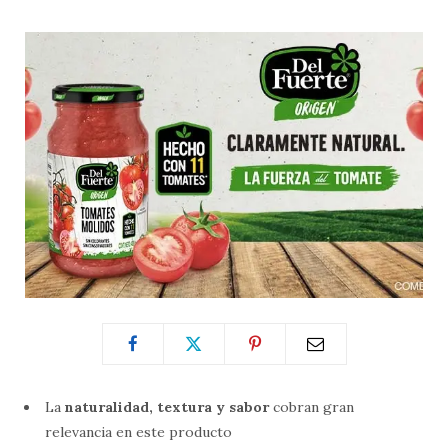
La
naturalidad, textura y sabor
cobran gran
relevancia en este producto