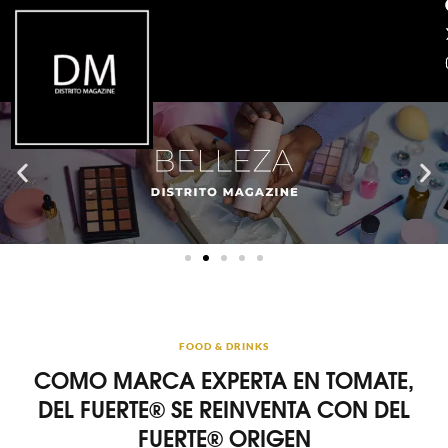
FOOD & DRINKS
COMO MARCA EXPERTA EN TOMATE,
DEL FUERTE® SE REINVENTA CON DEL
FUERTE® ORIGEN