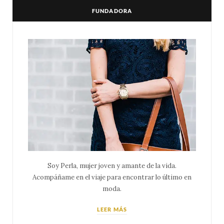
FUNDADORA
Soy Perla, mujer joven y amante de la vida.
Acompáñame en el viaje para encontrar lo último en
moda.
LEER MÁS