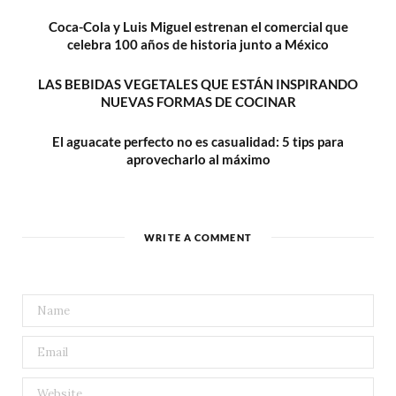
Coca-Cola y Luis Miguel estrenan el comercial que
celebra 100 años de historia junto a México
LAS BEBIDAS VEGETALES QUE ESTÁN INSPIRANDO
NUEVAS FORMAS DE COCINAR
El aguacate perfecto no es casualidad: 5 tips para
aprovecharlo al máximo
WRITE A COMMENT