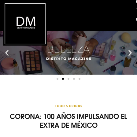
FOOD & DRINKS
CORONA: 100 AÑOS IMPULSANDO EL
EXTRA DE MÉXICO