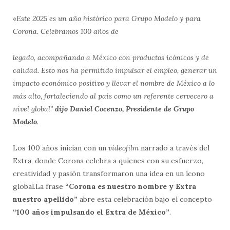
«Este 2025 es un año histórico para Grupo Modelo y para
Corona. Celebramos 100 años de
legado, acompañando a México con productos icónicos y de
calidad. Esto nos ha permitido impulsar el empleo, generar un
impacto económico positivo y llevar el nombre de México a lo
más alto, fortaleciendo al país como un referente cervecero a
nivel global”
dijo Daniel Cocenzo, Presidente de Grupo
Modelo
.
Los 100 años inician con un
videofilm
narrado a través del
Extra, donde Corona celebra a quienes con su esfuerzo,
creatividad y pasión transformaron una idea en un ícono
global.La frase
“Corona es nuestro nombre y Extra
nuestro apellido”
abre esta celebración bajo el concepto
“100 años impulsando el Extra de México”
.