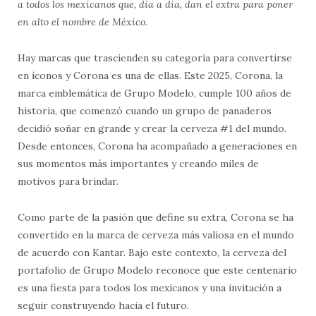
a todos los mexicanos que, día a día, dan el extra para poner
en alto el nombre de México.
Hay marcas que trascienden su categoría para convertirse
en íconos y Corona es una de ellas. Este 2025, Corona, la
marca emblemática de Grupo Modelo, cumple 100 años de
historia, que comenzó cuando un grupo de panaderos
decidió soñar en grande y crear la cerveza #1 del mundo.
Desde entonces, Corona ha acompañado a generaciones en
sus momentos más importantes y creando miles de
motivos para brindar.
Como parte de la pasión que define su extra, Corona se ha
convertido en la marca de cerveza más valiosa en el mundo
de acuerdo con Kantar. Bajo este contexto, la cerveza del
portafolio de Grupo Modelo reconoce que este centenario
es una fiesta para todos los mexicanos y una invitación a
seguir construyendo hacia el futuro.