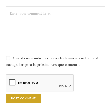
Guarda mi nombre, correo electrónico y web en este
navegador para la próxima vez que comente.