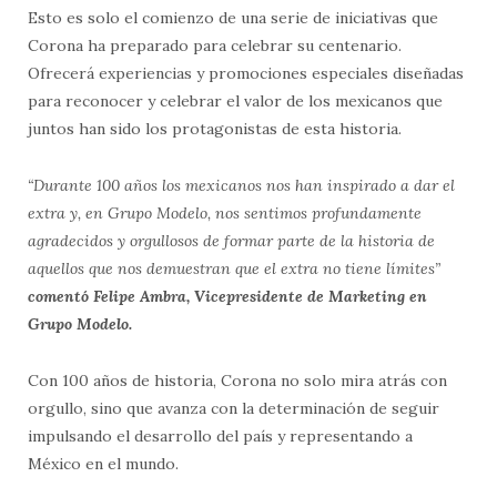
Esto es solo el comienzo de una serie de iniciativas que
Corona ha preparado para celebrar su centenario.
Ofrecerá experiencias y promociones especiales diseñadas
para reconocer y celebrar el valor de los mexicanos que
juntos han sido los protagonistas de esta historia.
“Durante 100 años los mexicanos nos han inspirado a dar el
extra y, en Grupo Modelo, nos sentimos profundamente
agradecidos y orgullosos de formar parte de la historia de
aquellos que nos demuestran que el extra no tiene límites”
comentó Felipe Ambra, Vicepresidente de Marketing en
Grupo Modelo.
Con 100 años de historia, Corona no solo mira atrás con
orgullo, sino que avanza con la determinación de seguir
impulsando el desarrollo del país y representando a
México en el mundo.