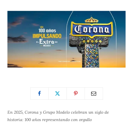
En 2025, Corona y Grupo Modelo celebran un siglo de
historia: 100 años representando con orgullo