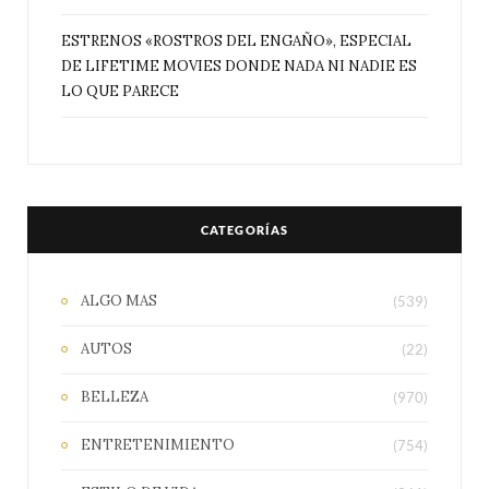
ESTRENOS «ROSTROS DEL ENGAÑO», ESPECIAL
DE LIFETIME MOVIES DONDE NADA NI NADIE ES
LO QUE PARECE
CATEGORÍAS
ALGO MAS
(539)
AUTOS
(22)
BELLEZA
(970)
ENTRETENIMIENTO
(754)