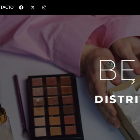
TACTO