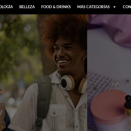
OLOGÍA
BELLEZA
FOOD & DRINKS
MÁS CATEGORÍAS
CON