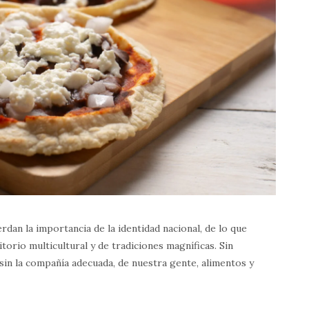
rdan la importancia de la identidad nacional, de lo que
orio multicultural y de tradiciones magníficas. Sin
in la compañía adecuada, de nuestra gente, alimentos y