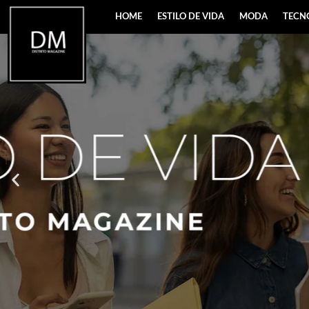
HOME
ESTILO DE VIDA
MODA
TECN