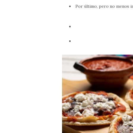
Por último, pero no menos 