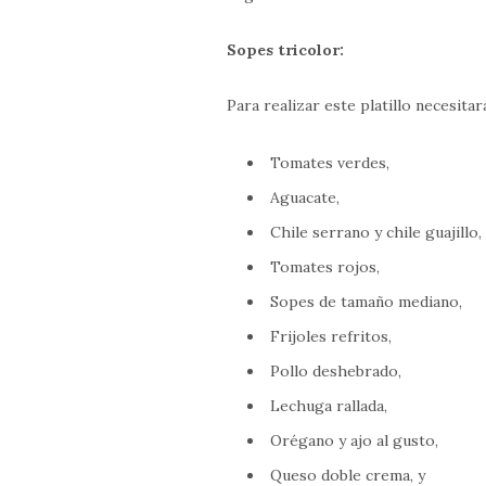
Sopes tricolor:
Para realizar este platillo necesitar
Tomates verdes,
Aguacate,
Chile serrano y chile guajillo,
Tomates rojos,
Sopes de tamaño mediano,
Frijoles refritos,
Pollo deshebrado,
Lechuga rallada,
Orégano y ajo al gusto,
Queso doble crema, y