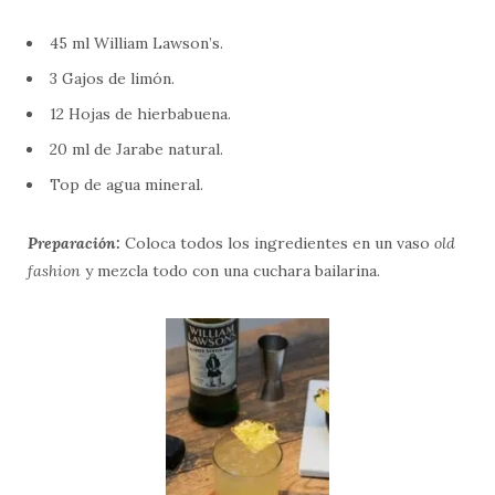
45 ml William Lawson’s.
3 Gajos de limón.
12 Hojas de hierbabuena.
20 ml de Jarabe natural.
Top de agua mineral.
Preparación:
Coloca todos los ingredientes en un vaso
old
fashion
y mezcla todo con una cuchara bailarina.