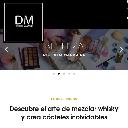
FOOD & DRINKS
Descubre el arte de mezclar whisky
y crea cócteles inolvidables