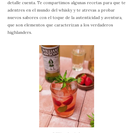
detalle cuenta. Te compartimos algunas recetas para que te
adentres en el mundo del whisky y te atrevas a probar
nuevos sabores con el toque de la autenticidad y aventura,
que son elementos que caracterizan a los verdaderos
highlanders.