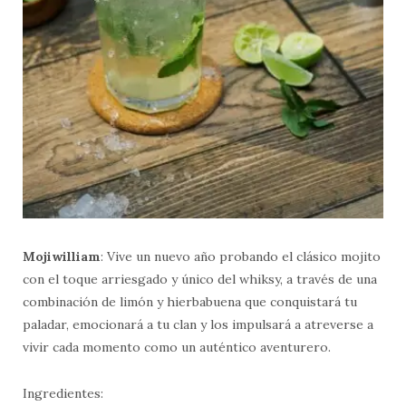
Mojiwilliam
: Vive un nuevo año probando el clásico mojito
con el toque arriesgado y único del whiksy, a través de una
combinación de limón y hierbabuena que conquistará tu
paladar, emocionará a tu clan y los impulsará a atreverse a
vivir cada momento como un auténtico aventurero.
Ingredientes: