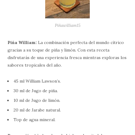
Piñawilliam15
Piña William:
La combinación perfecta del mundo cítrico
gracias a su toque de piña y limón. Con esta receta
disfrutarás de una experiencia fresca mientras exploras los
sabores tropicales del año.
45 ml William Lawson’s.
30 ml de Jugo de piña.
10 ml de Jugo de limón.
20 ml de Jarabe natural.
Top de agua mineral.