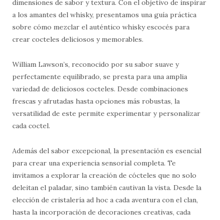
dimensiones de sabor y textura. Con el objetivo de inspirar
a los amantes del whisky, presentamos una guía práctica
sobre cómo mezclar el auténtico whisky escocés para
crear cocteles deliciosos y memorables.
William Lawson’s, reconocido por su sabor suave y
perfectamente equilibrado, se presta para una amplia
variedad de deliciosos cocteles. Desde combinaciones
frescas y afrutadas hasta opciones más robustas, la
versatilidad de este permite experimentar y personalizar
cada coctel.
Además del sabor excepcional, la presentación es esencial
para crear una experiencia sensorial completa. Te
invitamos a explorar la creación de cócteles que no solo
deleitan el paladar, sino también cautivan la vista. Desde la
elección de cristalería ad hoc a cada aventura con el clan,
hasta la incorporación de decoraciones creativas, cada