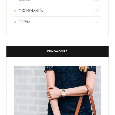
TECNOLOGÍA
(462)
TRIVIA
(70)
FUNDADORA