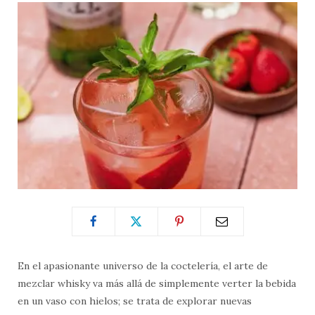
En el apasionante universo de la coctelería, el arte de
mezclar whisky va más allá de simplemente verter la bebida
en un vaso con hielos; se trata de explorar nuevas