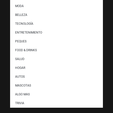
MODA
BELLEZA
TECNOLOGÍA
ENTRETENIMIENTO
PEQUES
FOOD & DRINKS
SALUD
HOGAR
AUTOS
MASCOTAS
ALGO MAS
TRIVIA