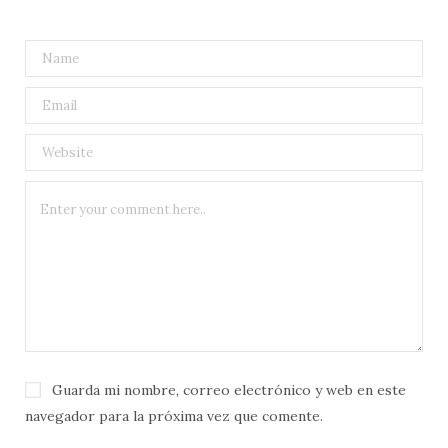
Guarda mi nombre, correo electrónico y web en este
navegador para la próxima vez que comente.