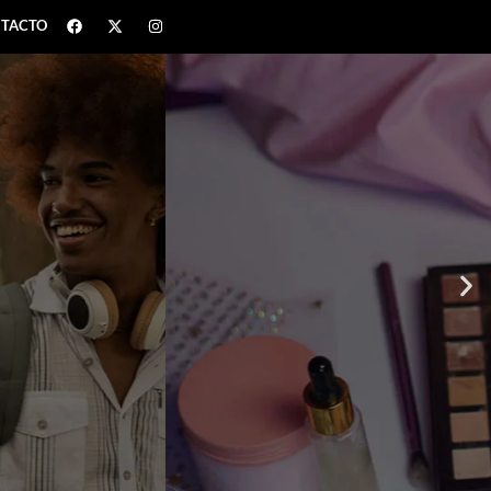
TACTO