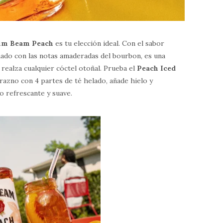
im Beam Peach
es tu elección ideal. Con el sabor
ado con las notas amaderadas del bourbon, es una
 realza cualquier cóctel otoñal. Prueba el
Peach Iced
razno con 4 partes de té helado, añade hielo y
o refrescante y suave.