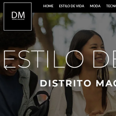
HOME
ESTILO DE VIDA
MODA
TECN