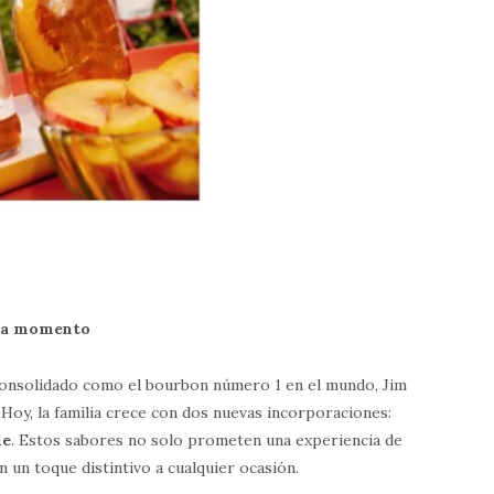
ada momento
consolidado como el bourbon número 1 en el mundo, Jim
 Hoy, la familia crece con dos nuevas incorporaciones:
le
. Estos sabores no solo prometen una experiencia de
 un toque distintivo a cualquier ocasión.