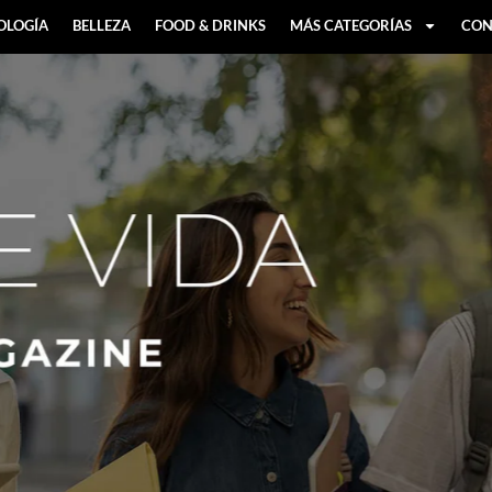
OLOGÍA
BELLEZA
FOOD & DRINKS
MÁS CATEGORÍAS
CON