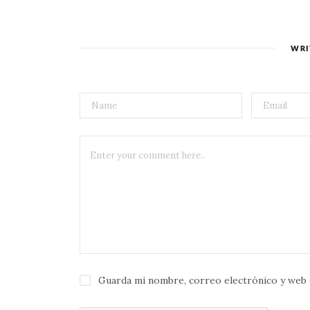
WRI
Guarda mi nombre, correo electrónico y web 