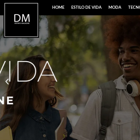
HOME
ESTILO DE VIDA
MODA
TECN