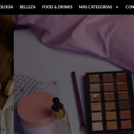
OLOGÍA
BELLEZA
FOOD & DRINKS
MÁS CATEGORÍAS
CON