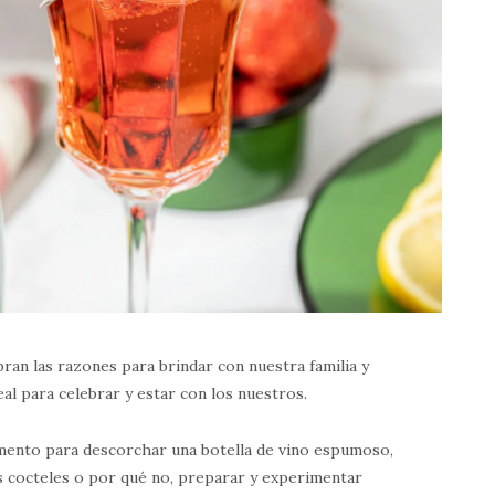
ran las razones para brindar con nuestra familia y
al para celebrar y estar con los nuestros.
mento para descorchar una botella de vino espumoso,
os cocteles o por qué no, preparar y experimentar