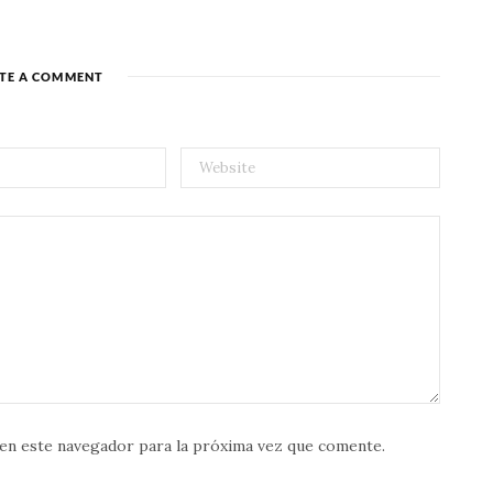
TE A COMMENT
en este navegador para la próxima vez que comente.