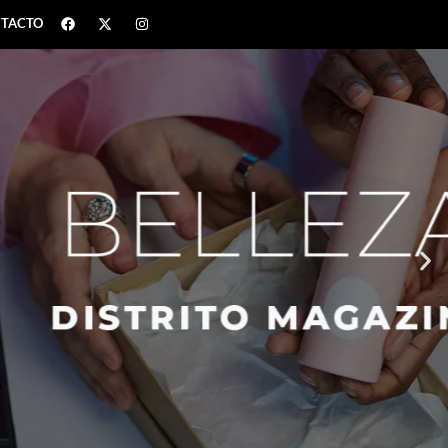
TACTO