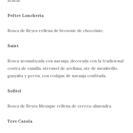
azúcar.
Peltre Lonchería
Rosca de Reyes rellena de brownie de chocolate.
Saint
Rosca aromatizada con naranja, decorada con la tradicional
costra de vainilla, streusel de avellana, ate de membrillo,
guayaba y perón, con rodajas de naranja confitada.
Sofitel
Rosca de Reyes Mexique rellena de cereza-almendra.
Tere Cazola