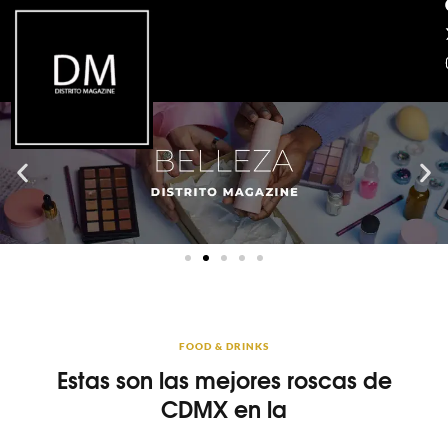
FOOD & DRINKS
Estas son las mejores roscas de
CDMX en la