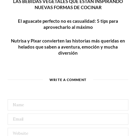
LAS BEBIDAS VEGETALES QUE ESTÁN INSPIRANDO
NUEVAS FORMAS DE COCINAR
El aguacate perfecto no es casualidad: 5 tips para
aprovecharlo al máximo
Nutrisa y Pixar convierten las historias más queridas en
helados que saben a aventura, emoción y mucha
diversión
WRITE A COMMENT