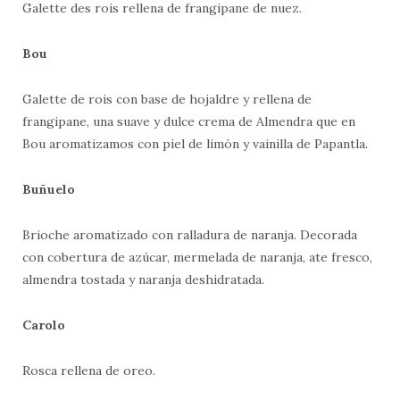
Galette des rois rellena de frangipane de nuez.
Bou
Galette de rois con base de hojaldre y rellena de
frangipane, una suave y dulce crema de Almendra que en
Bou aromatizamos con piel de limón y vainilla de Papantla.
Buñuelo
Brioche aromatizado con ralladura de naranja. Decorada
con cobertura de azúcar, mermelada de naranja, ate fresco,
almendra tostada y naranja deshidratada.
Carolo
Rosca rellena de oreo.