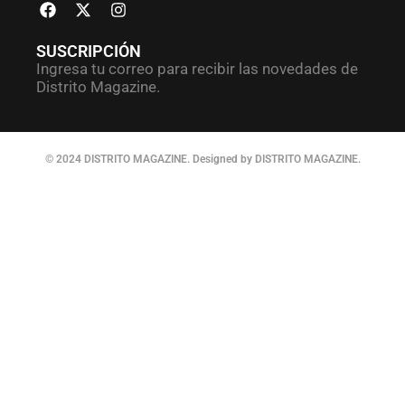
SUSCRIPCIÓN
Ingresa tu correo para recibir las novedades de
Distrito Magazine.
© 2024 DISTRITO MAGAZINE. Designed by DISTRITO MAGAZINE.