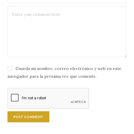
Guarda mi nombre, correo electrónico y web en este
navegador para la próxima vez que comente.