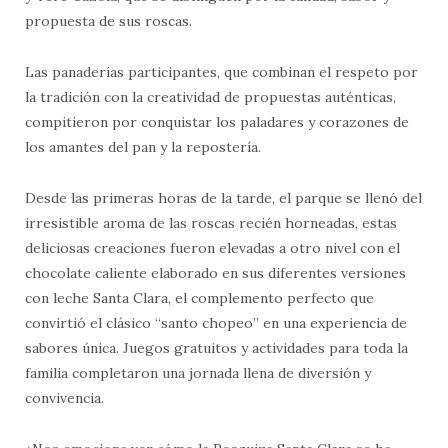
propuesta de sus roscas.
Las panaderías participantes, que combinan el respeto por
la tradición con la creatividad de propuestas auténticas,
compitieron por conquistar los paladares y corazones de
los amantes del pan y la repostería.
Desde las primeras horas de la tarde, el parque se llenó del
irresistible aroma de las roscas recién horneadas, estas
deliciosas creaciones fueron elevadas a otro nivel con el
chocolate caliente elaborado en sus diferentes versiones
con leche Santa Clara, el complemento perfecto que
convirtió el clásico “santo chopeo” en una experiencia de
sabores única. Juegos gratuitos y actividades para toda la
familia completaron una jornada llena de diversión y
convivencia.