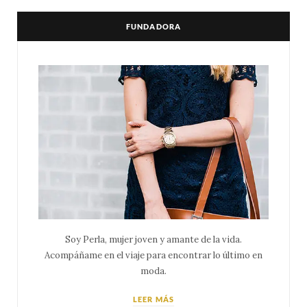
FUNDADORA
Soy Perla, mujer joven y amante de la vida.
Acompáñame en el viaje para encontrar lo último en
moda.
LEER MÁS