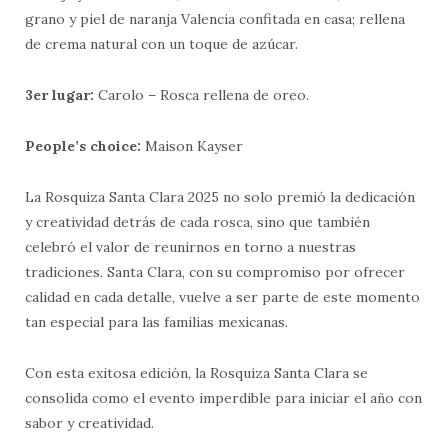
grano y piel de naranja Valencia confitada en casa; rellena
de crema natural con un toque de azúcar.
3er lugar:
Carolo – Rosca rellena de oreo.
People’s choice:
Maison Kayser
La Rosquiza Santa Clara 2025 no solo premió la dedicación
y creatividad detrás de cada rosca, sino que también
celebró el valor de reunirnos en torno a nuestras
tradiciones. Santa Clara, con su compromiso por ofrecer
calidad en cada detalle, vuelve a ser parte de este momento
tan especial para las familias mexicanas.
Con esta exitosa edición, la Rosquiza Santa Clara se
consolida como el evento imperdible para iniciar el año con
sabor y creatividad.