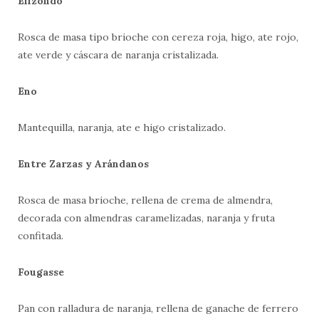
Elizondo
Rosca de masa tipo brioche con cereza roja, higo, ate rojo,
ate verde y cáscara de naranja cristalizada.
Eno
Mantequilla, naranja, ate e higo cristalizado.
Entre Zarzas y Arándanos
Rosca de masa brioche, rellena de crema de almendra,
decorada con almendras caramelizadas, naranja y fruta
confitada.
Fougasse
Pan con ralladura de naranja, rellena de ganache de ferrero