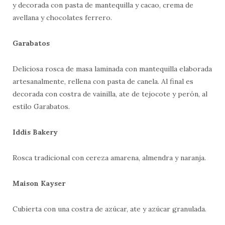
y decorada con pasta de mantequilla y cacao, crema de
avellana y chocolates ferrero.
Garabatos
Deliciosa rosca de masa laminada con mantequilla elaborada
artesanalmente, rellena con pasta de canela. Al final es
decorada con costra de vainilla, ate de tejocote y perón, al
estilo Garabatos.
Iddis Bakery
Rosca tradicional con cereza amarena, almendra y naranja.
Maison Kayser
Cubierta con una costra de azúcar, ate y azúcar granulada.