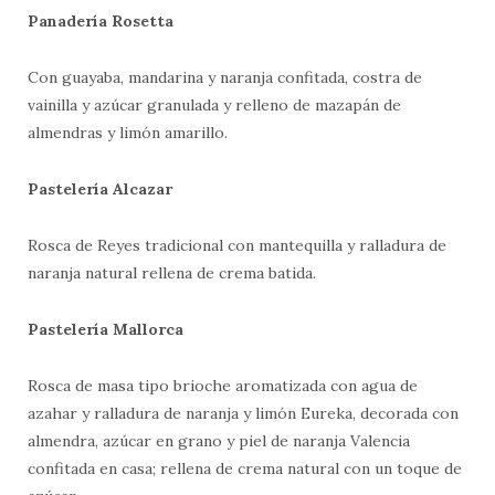
Panadería Rosetta
Con guayaba, mandarina y naranja confitada, costra de
vainilla y azúcar granulada y relleno de mazapán de
almendras y limón amarillo.
Pastelería Alcazar
Rosca de Reyes tradicional con mantequilla y ralladura de
naranja natural rellena de crema batida.
Pastelería Mallorca
Rosca de masa tipo brioche aromatizada con agua de
azahar y ralladura de naranja y limón Eureka, decorada con
almendra, azúcar en grano y piel de naranja Valencia
confitada en casa; rellena de crema natural con un toque de