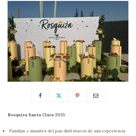
Rosquiza Santa Clara 2025
Familias y amantes del pan disfrutaron de una experiencia