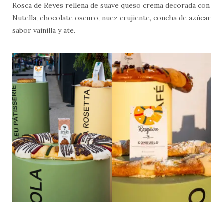
Rosca de Reyes rellena de suave queso crema decorada con
Nutella, chocolate oscuro, nuez crujiente, concha de azúcar
sabor vainilla y ate.