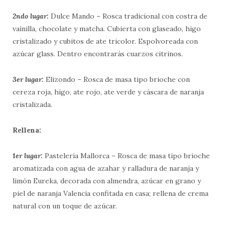
2ndo lugar:
Dulce Mando – Rosca tradicional con costra de
vainilla, chocolate y matcha. Cubierta con glaseado, higo
cristalizado y cubitos de ate tricolor. Espolvoreada con
azúcar glass. Dentro encontrarás cuarzos citrinos.
3er lugar:
Elizondo – Rosca de masa tipo brioche con
cereza roja, higo, ate rojo, ate verde y cáscara de naranja
cristalizada.
Rellena:
1er lugar:
Pastelería Mallorca – Rosca de masa tipo brioche
aromatizada con agua de azahar y ralladura de naranja y
limón Eureka, decorada con almendra, azúcar en grano y
piel de naranja Valencia confitada en casa; rellena de crema
natural con un toque de azúcar.