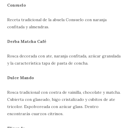
Consuelo
Receta tradicional de la abuela Consuelo con naranja
confitada y almendras.
Derba Matcha Café
Rosca decorada con ate, naranja confitada, azúcar granulada
y la característica tapa de pasta de concha.
Dulce Mando
Rosca tradicional con costra de vainilla, chocolate y matcha.
Cubierta con glaseado, higo cristalizado y cubitos de ate
tricolor. Espolvoreada con azúcar glass. Dentro
encontrarás cuarzos citrinos.