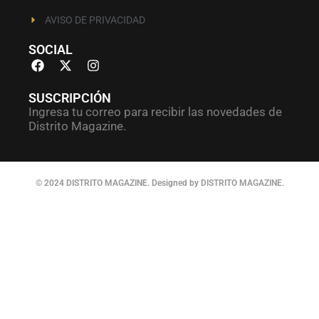
AVISO DE PRIVACIDAD
SOCIAL
SUSCRIPCIÓN
Ingresa tu correo para recibir las novedades de
Distrito Magazine.
© 2024 DISTRITO MAGAZINE. Designed by DISTRITO MAGAZINE.