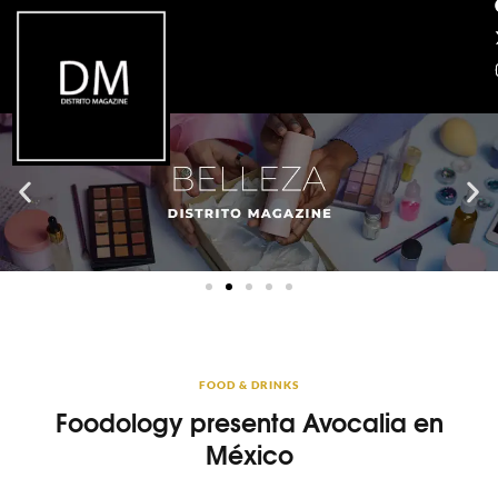
FOOD & DRINKS
Foodology presenta Avocalia en
México