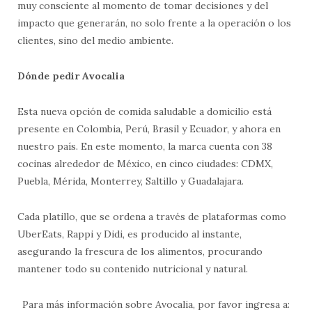
muy consciente al momento de tomar decisiones y del
impacto que generarán, no solo frente a la operación o los
clientes, sino del medio ambiente.
Dónde pedir Avocalia
Esta nueva opción de comida saludable a domicilio está
presente en Colombia, Perú, Brasil y Ecuador, y ahora en
nuestro país. En este momento, la marca cuenta con 38
cocinas alrededor de México, en cinco ciudades: CDMX,
Puebla, Mérida, Monterrey, Saltillo y Guadalajara.
Cada platillo, que se ordena a través de plataformas como
UberEats, Rappi y Didi, es producido al instante,
asegurando la frescura de los alimentos, procurando
mantener todo su contenido nutricional y natural.
Para más información sobre Avocalia, por favor ingresa a: