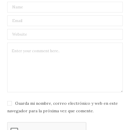
Guarda mi nombre, correo electrónico y web en este
navegador para la próxima vez que comente.