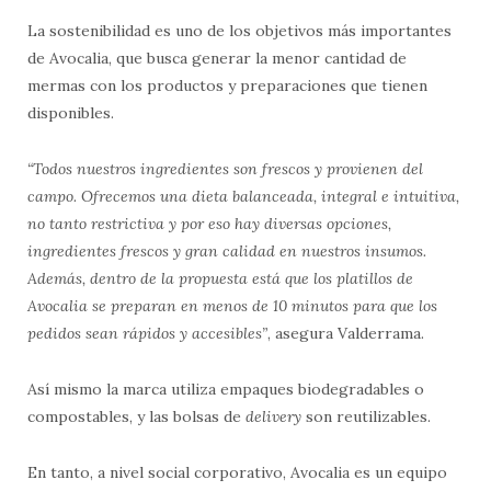
La sostenibilidad es uno de los objetivos más importantes
de Avocalia, que busca generar la menor cantidad de
mermas con los productos y preparaciones que tienen
disponibles.
“Todos nuestros ingredientes son frescos y provienen del
campo.
Ofrecemos una dieta balanceada, integral e intuitiva,
no tanto restrictiva y por eso hay diversas opciones,
ingredientes frescos y gran calidad en nuestros insumos.
Además, dentro de la propuesta está que los platillos de
Avocalia se preparan en menos de 10 minutos para que los
pedidos sean rápidos y accesibles
”
, asegura Valderrama.
Así mismo la marca utiliza empaques biodegradables o
compostables, y las bolsas de
delivery
son reutilizables.
En tanto, a nivel social corporativo, Avocalia es un equipo