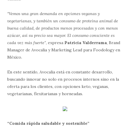
“Vemos una gran demanda en opciones veganas y
vegetarianas, y también un consumo de proteína animal de
buena calidad, de productos menos procesados y con menos
azúcar, así su precio sea mayor. El consumo consciente es
cada vez más fuerte”
, expresa
Patricia Valderrama
, Brand
Manager de Avocalia y Marketing Lead para Foodology en
México.
En este sentido, Avocalia está en constante desarrollo,
buscando innovar no solo en procesos internos sino en la
oferta para los clientes, con opciones keto, veganas,
vegetarianas, flexitarianas y horneadas.
“Comida rápida saludable y sostenible”