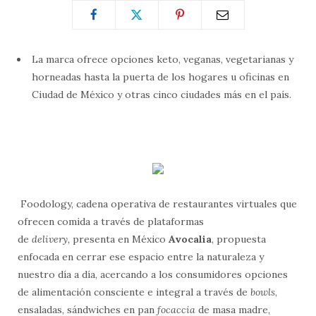
La marca ofrece opciones keto, veganas, vegetarianas y
horneadas hasta la puerta de los hogares u oficinas en
Ciudad de México y otras cinco ciudades más en el país.
Foodology, cadena operativa de restaurantes virtuales que
ofrecen comida a través de plataformas
de
delivery,
presenta en México
Avocalia
, propuesta
enfocada en cerrar ese espacio entre la naturaleza y
nuestro día a día, acercando a los consumidores opciones
de alimentación consciente e integral a través de
bowls
,
ensaladas, sándwiches en pan
focaccia
de masa madre,