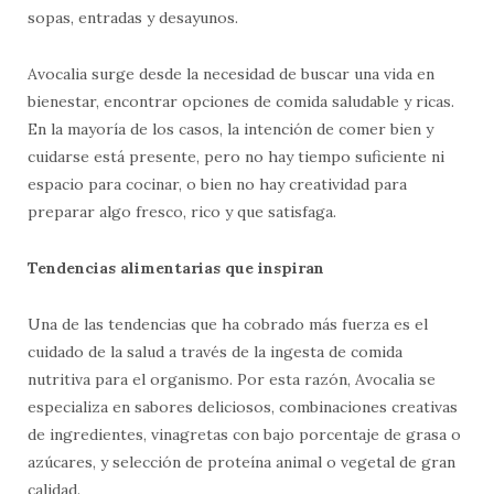
sopas, entradas y desayunos.
Avocalia surge desde la necesidad de buscar una vida en
bienestar, encontrar opciones de comida saludable y ricas.
En la mayoría de los casos, la intención de comer bien y
cuidarse está presente, pero no hay tiempo suficiente ni
espacio para cocinar, o bien no hay creatividad para
preparar algo fresco, rico y que satisfaga.
Tendencias alimentarias que inspiran
Una de las tendencias que ha cobrado más fuerza es el
cuidado de la salud a través de la ingesta de comida
nutritiva para el organismo. Por esta razón, Avocalia se
especializa en sabores deliciosos, combinaciones creativas
de ingredientes, vinagretas con bajo porcentaje de grasa o
azúcares, y selección de proteína animal o vegetal de gran
calidad.