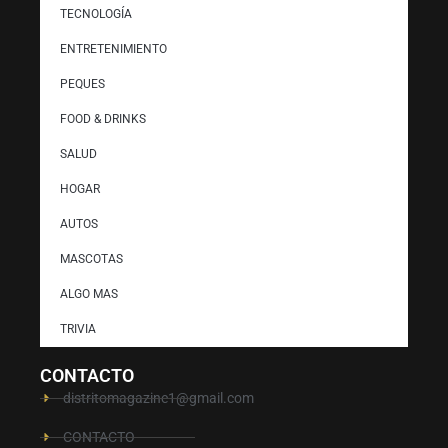
TECNOLOGÍA
ENTRETENIMIENTO
PEQUES
FOOD & DRINKS
SALUD
HOGAR
AUTOS
MASCOTAS
ALGO MAS
TRIVIA
CONTACTO
distritomagazine1@gmail.com
CONTACTO