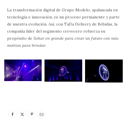
La transformación digital de Grupo Modelo, apalancada en
tecnología e innovación, es un proceso permanente y parte
de nuestra evolución. Así, con TaDa Delivery de Bebidas, la
compañía líder del segmento cervecero refuerza su
propósito de
Soñar en grande para crear un futuro con más
motivos para brindar
.