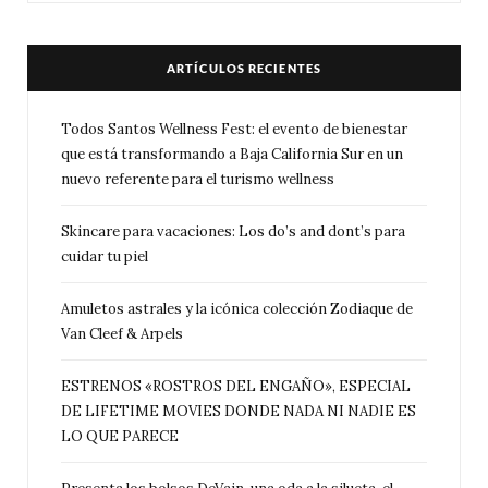
ARTÍCULOS RECIENTES
Todos Santos Wellness Fest: el evento de bienestar
que está transformando a Baja California Sur en un
nuevo referente para el turismo wellness
Skincare para vacaciones: Los do’s and dont’s para
cuidar tu piel
Amuletos astrales y la icónica colección Zodiaque de
Van Cleef & Arpels
ESTRENOS «ROSTROS DEL ENGAÑO», ESPECIAL
DE LIFETIME MOVIES DONDE NADA NI NADIE ES
LO QUE PARECE