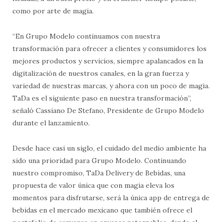
como por arte de magia.
“En Grupo Modelo continuamos con nuestra
transformación para ofrecer a clientes y consumidores los
mejores productos y servicios, siempre apalancados en la
digitalización de nuestros canales, en la gran fuerza y
variedad de nuestras marcas, y ahora con un poco de magia.
TaDa es el siguiente paso en nuestra transformación”,
señaló Cassiano De Stefano, Presidente de Grupo Modelo
durante el lanzamiento.
Desde hace casi un siglo, el cuidado del medio ambiente ha
sido una prioridad para Grupo Modelo. Continuando
nuestro compromiso, TaDa Delivery de Bebidas, una
propuesta de valor única que con magia eleva los
momentos para disfrutarse, será la única app de entrega de
bebidas en el mercado mexicano que también ofrece el