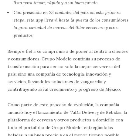
lista para tomar, rápido y a un buen precio
Con presencia en 23 ciudades del país en esta primera
etapa, esta app llevará hasta la puerta de los consumidores
la gran variedad de marcas del líder cervecero y otros
productos.
Siempre fiel a su compromiso de poner al centro a clientes
y consumidores, Grupo Modelo continúa su proceso de
transformación para ser no solo la mejor cervecera del
país, sino una compañía de tecnología, innovación y
servicios, llevándoles soluciones de vanguardia y
contribuyendo así al crecimiento y progreso de México.
Como parte de este proceso de evolución, la compañía
anunció hoy el lanzamiento de TaDa Delivery de Bebidas, la
plataforma de cerveza y otros productos a domicilio con
todo el portafolio de Grupo Modelo, entregándolas
heladas, a un buen precio y en el menor tiempo posible,