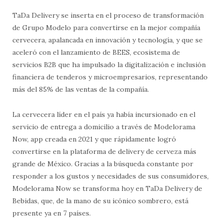
TaDa Delivery se inserta en el proceso de transformación
de Grupo Modelo para convertirse en la mejor compañía
cervecera, apalancada en innovación y tecnología, y que se
aceleró con el lanzamiento de BEES, ecosistema de
servicios B2B que ha impulsado la digitalización e inclusión
financiera de tenderos y microempresarios, representando
más del 85% de las ventas de la compañía.
La cervecera líder en el país ya había incursionado en el
servicio de entrega a domicilio a través de Modelorama
Now, app creada en 2021 y que rápidamente logró
convertirse en la plataforma de delivery de cerveza más
grande de México. Gracias a la búsqueda constante por
responder a los gustos y necesidades de sus consumidores,
Modelorama Now se transforma hoy en TaDa Delivery de
Bebidas, que, de la mano de su icónico sombrero, está
presente ya en 7 países.