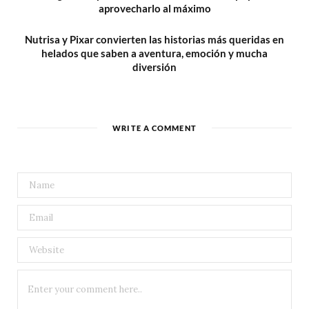
aprovecharlo al máximo
Nutrisa y Pixar convierten las historias más queridas en
helados que saben a aventura, emoción y mucha
diversión
WRITE A COMMENT