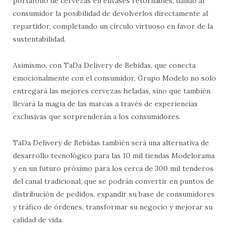
portafolio de cervezas en envases retornables, dando al
consumidor la posibilidad de devolverlos directamente al
repartidor, completando un círculo virtuoso en favor de la
sustentabilidad.
Asimismo, con TaDa Delivery de Bebidas, que conecta
emocionalmente con el consumidor, Grupo Modelo no solo
entregará las mejores cervezas heladas, sino que también
llevará la magia de las marcas a través de experiencias
exclusivas que sorprenderán a los consumidores.
TaDa Delivery de Bebidas también será una alternativa de
desarrollo tecnológico para las 10 mil tiendas Modelorama
y en un futuro próximo para los cerca de 300 mil tenderos
del canal tradicional, que se podrán convertir en puntos de
distribución de pedidos, expandir su base de consumidores
y tráfico de órdenes, transformar su negocio y mejorar su
calidad de vida.