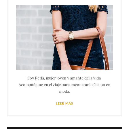
Soy Perla, mujer joven y amante de la vida.
Acompáñame en el viaje para encontrar lo último en
moda.
LEER MÁS