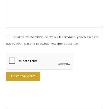
Guarda mi nombre, correo electrónico y web en este
navegador para la próxima vez que comente.