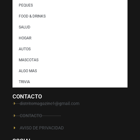
PEQUES
FOOD & DRINKS
SALUD
HOGAR
AUTOS
MASCOTAS
ALGO MAS
TRIVIA
CONTACTO
distritomagazine1@gmail.com
CONTACTO
AVISO DE PRIVACIDAD