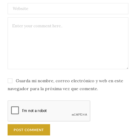
Guarda mi nombre, correo electrónico y web en este
navegador para la próxima vez que comente.