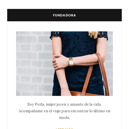
FUNDADORA
Soy Perla, mujer joven y amante de la vida.
Acompáñame en el viaje para encontrar lo último en
moda.