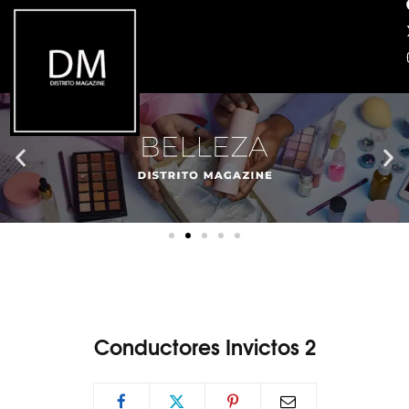
Conductores Invictos 2