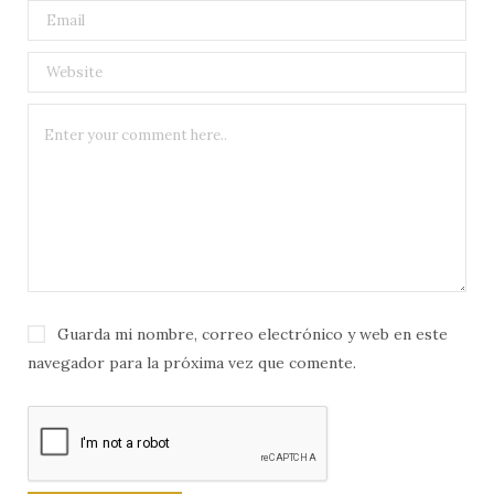
Guarda mi nombre, correo electrónico y web en este
navegador para la próxima vez que comente.