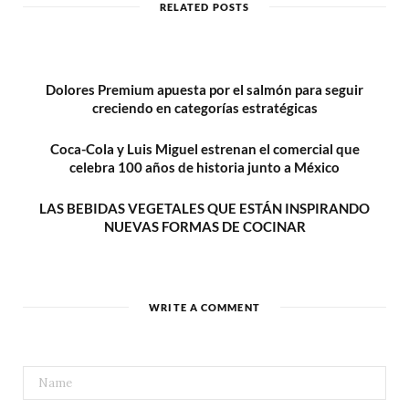
RELATED POSTS
e
Dolores Premium apuesta por el salmón para seguir
creciendo en categorías estratégicas
Coca-Cola y Luis Miguel estrenan el comercial que
celebra 100 años de historia junto a México
LAS BEBIDAS VEGETALES QUE ESTÁN INSPIRANDO
NUEVAS FORMAS DE COCINAR
WRITE A COMMENT