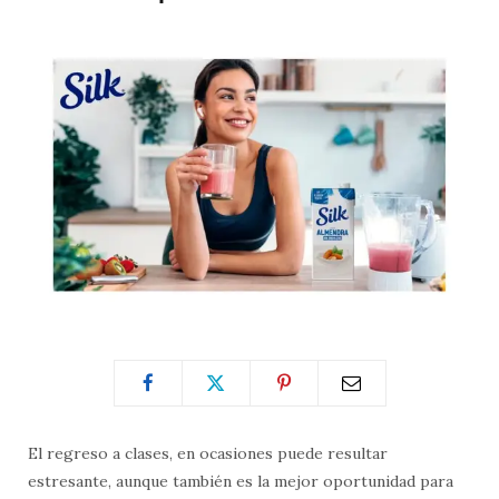
El regreso a clases, en ocasiones puede resultar
estresante, aunque también es la mejor oportunidad para