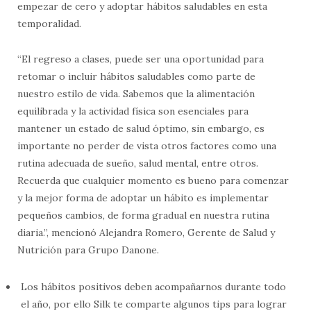
empezar de cero y adoptar hábitos saludables en esta
temporalidad.
“El regreso a clases, puede ser una oportunidad para
retomar o incluir hábitos saludables como parte de
nuestro estilo de vida. Sabemos que la alimentación
equilibrada y la actividad física son esenciales para
mantener un estado de salud óptimo, sin embargo, es
importante no perder de vista otros factores como una
rutina adecuada de sueño, salud mental, entre otros.
Recuerda que cualquier momento es bueno para comenzar
y la mejor forma de adoptar un hábito es implementar
pequeños cambios, de forma gradual en nuestra rutina
diaria.”, mencionó Alejandra Romero, Gerente de Salud y
Nutrición para Grupo Danone.
Los hábitos positivos deben acompañarnos durante todo
el año, por ello Silk te comparte algunos tips para lograr