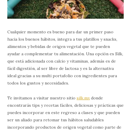
Cualquier momento es bueno para dar un primer paso
hacia los buenos hábitos, integra a tus platillos y snacks,
alimentos y bebidas de origen vegetal que te pueden
ayudar a complementar tu alimentación. Una opción es Silk,
que está adicionada con calcio y vitaminas, además es de
fácil digestión, al ser libre de lactosa y es la alternativa
ideal gracias a su multi portafolio con ingredientes para
todos los gustos y necesidades.
Te invitamos a visitar nuestro sitio
silk.mx
donde
encontrarás tips y recetas fáciles, deliciosas y prácticas que
puedes incorporar en este regreso a clases y que pueden
ser un aliado para retomar tus hábitos saludables
incorporando productos de origen vegetal como parte de