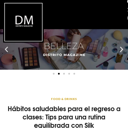
FOOD & DRINKS
Hábitos saludables para el regreso a
clases: Tips para una rutina
equilibrada con Silk