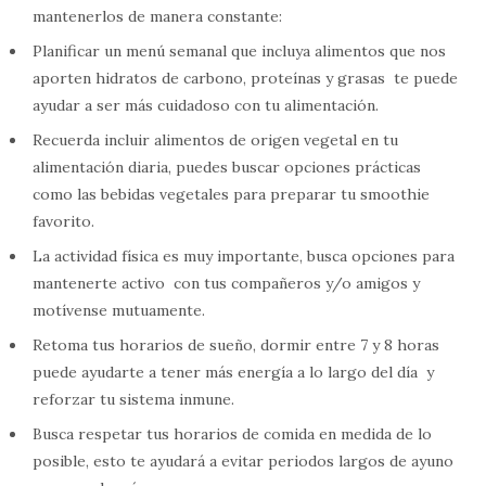
mantenerlos de manera constante:
Planificar un menú semanal que incluya alimentos que nos
aporten hidratos de carbono, proteínas y grasas te puede
ayudar a ser más cuidadoso con tu alimentación.
Recuerda incluir alimentos de origen vegetal en tu
alimentación diaria, puedes buscar opciones prácticas
como las bebidas vegetales para preparar tu smoothie
favorito.
La actividad física es muy importante, busca opciones para
mantenerte activo con tus compañeros y/o amigos y
motívense mutuamente.
Retoma tus horarios de sueño, dormir entre 7 y 8 horas
puede ayudarte a tener más energía a lo largo del día y
reforzar tu sistema inmune.
Busca respetar tus horarios de comida en medida de lo
posible, esto te ayudará a evitar periodos largos de ayuno