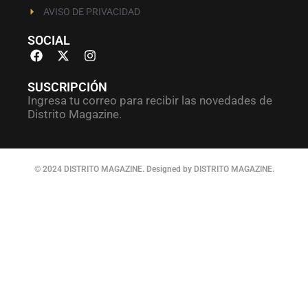
AVISO DE PRIVACIDAD
SOCIAL
SUSCRIPCIÓN
Ingresa tu correo para recibir las novedades de
Distrito Magazine.
© 2024 DISTRITO MAGAZINE. Designed by DISTRITO MAGAZINE.