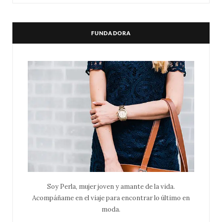
FUNDADORA
Soy Perla, mujer joven y amante de la vida.
Acompáñame en el viaje para encontrar lo último en
moda.