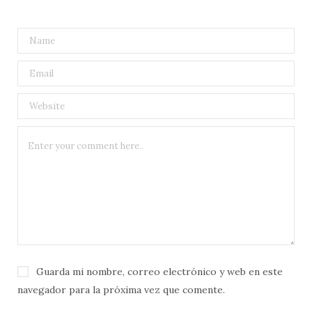
Guarda mi nombre, correo electrónico y web en este
navegador para la próxima vez que comente.