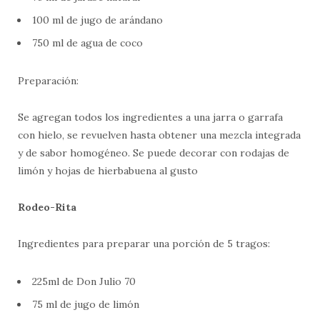
100 ml de jugo de arándano
750 ml de agua de coco
Preparación:
Se agregan todos los ingredientes a una jarra o garrafa
con hielo, se revuelven hasta obtener una mezcla integrada
y de sabor homogéneo. Se puede decorar con rodajas de
limón y hojas de hierbabuena al gusto
Rodeo-Rita
Ingredientes para preparar una porción de 5 tragos:
225ml de Don Julio 70
75 ml de jugo de limón