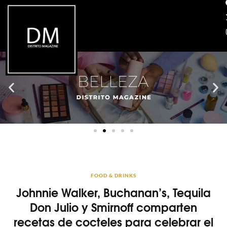
FOOD & DRINKS
Johnnie Walker, Buchanan’s, Tequila
Don Julio y Smirnoff comparten
recetas de cocteles para celebrar el