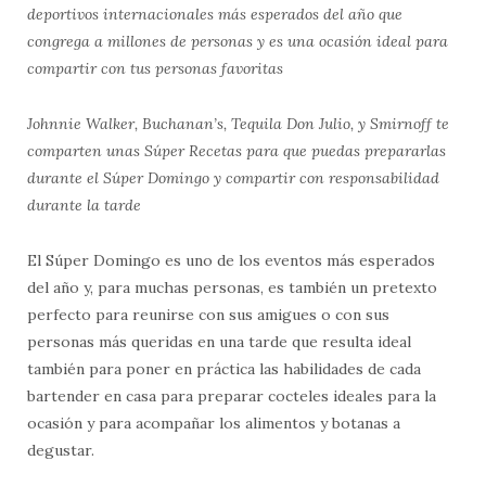
deportivos internacionales más esperados del año que
congrega a millones de personas y es una ocasión ideal para
compartir con tus personas favoritas
Johnnie Walker, Buchanan’s, Tequila Don Julio, y Smirnoff te
comparten unas Súper Recetas para que puedas prepararlas
durante el Súper Domingo y compartir con responsabilidad
durante la tarde
El Súper Domingo es uno de los eventos más esperados
del año y, para muchas personas, es también un pretexto
perfecto para reunirse con sus amigues o con sus
personas más queridas en una tarde que resulta ideal
también para poner en práctica las habilidades de cada
bartender en casa para preparar cocteles ideales para la
ocasión y para acompañar los alimentos y botanas a
degustar.