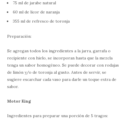
75 ml de jarabe natural
60 ml de licor de naranja
355 ml de refresco de toronja
Preparación:
Se agregan todos los ingredientes a la jarra, garrafa o
recipiente con hielo, se incorporan hasta que la mezcla
tenga un sabor homogéneo. Se puede decorar con rodajas
de limón y/o de toronja al gusto. Antes de servir, se
sugiere escarchar cada vaso para darle un toque extra de
sabor.
Motor King
Ingredientes para preparar una porción de 5 tragos: