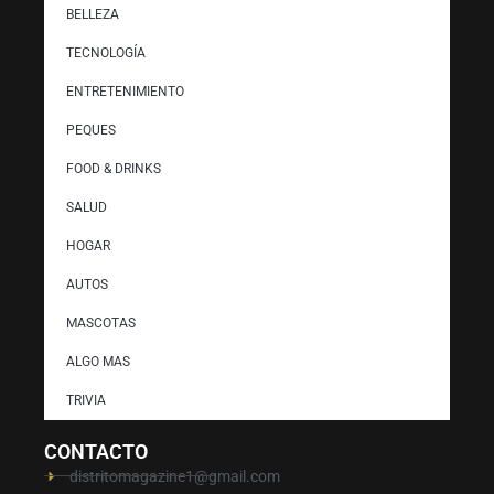
BELLEZA
TECNOLOGÍA
ENTRETENIMIENTO
PEQUES
FOOD & DRINKS
SALUD
HOGAR
AUTOS
MASCOTAS
ALGO MAS
TRIVIA
CONTACTO
distritomagazine1@gmail.com