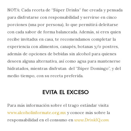
NOTA: Cada receta de “Súper Drinks” fue creada y pensada
para disfrutarse con responsabilidad y servirse en cinco
porciones (una por persona), lo que permitirá deleitarse
con cada sabor de forma balanceada. Además, si eres quien
recibe invitadxs en casa, te recomendamos completar la
experiencia con alimentos, canapés, botanas y/o postres,
además de opciones de bebidas sin alcohol para quienes
deseen alguna alternativa, así como agua para mantenerse
hidratados, mientras disfrutan del “Súper Domingo”, y del
medio tiempo, con su receta preferida.
EVITA EL EXCESO
Para más información sobre el trago estándar visita
www.alcoholinformate.org.mx
y conoce más sobre la
responsabilidad en el consumo en
www.DrinkIQ.com