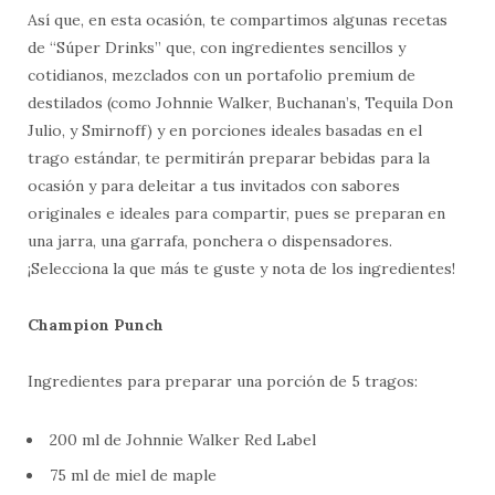
Así que, en esta ocasión, te compartimos algunas recetas
de “Súper Drinks” que, con ingredientes sencillos y
cotidianos, mezclados con un portafolio premium de
destilados (como Johnnie Walker, Buchanan’s, Tequila Don
Julio, y Smirnoff) y en porciones ideales basadas en el
trago estándar, te permitirán preparar bebidas para la
ocasión y para deleitar a tus invitados con sabores
originales e ideales para compartir, pues se preparan en
una jarra, una garrafa, ponchera o dispensadores.
¡Selecciona la que más te guste y nota de los ingredientes!
Champion Punch
Ingredientes para preparar una porción de 5 tragos:
200 ml de Johnnie Walker Red Label
75 ml de miel de maple