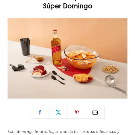
Súper Domingo
Este domingo tendrá lugar uno de los eventos televisivos y