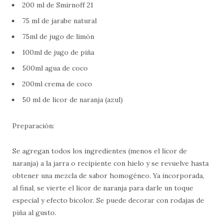
200 ml de Smirnoff 21
75 ml de jarabe natural
75ml de jugo de limón
100ml de jugo de piña
500ml agua de coco
200ml crema de coco
50 ml de licor de naranja (azul)
Preparación:
Se agregan todos los ingredientes (menos el licor de
naranja) a la jarra o recipiente con hielo y se revuelve hasta
obtener una mezcla de sabor homogéneo. Ya incorporada,
al final, se vierte el licor de naranja para darle un toque
especial y efecto bicolor. Se puede decorar con rodajas de
piña al gusto.