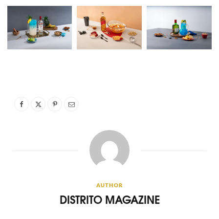
AUTHOR
DISTRITO MAGAZINE