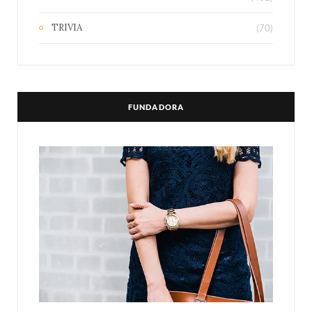
TRIVIA
(70)
FUNDADORA