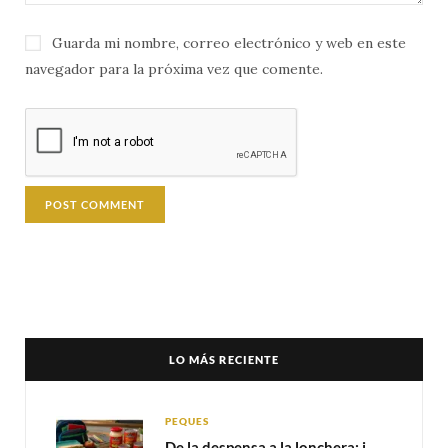
Guarda mi nombre, correo electrónico y web en este
navegador para la próxima vez que comente.
LO MÁS RECIENTE
PEQUES
De la despensa a la lonchera: ideas rápidas para el regreso a clases