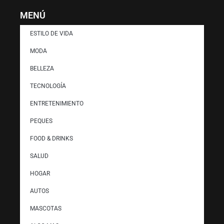
MENÚ
ESTILO DE VIDA
MODA
BELLEZA
TECNOLOGÍA
ENTRETENIMIENTO
PEQUES
FOOD & DRINKS
SALUD
HOGAR
AUTOS
MASCOTAS