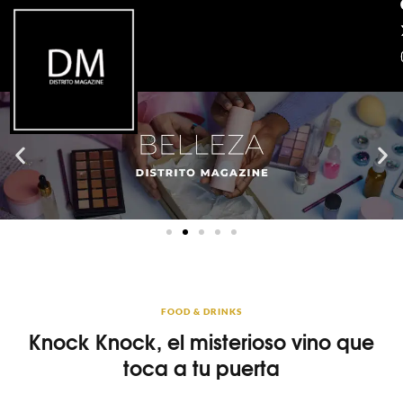
FOOD & DRINKS
Knock Knock, el misterioso vino que
toca a tu puerta