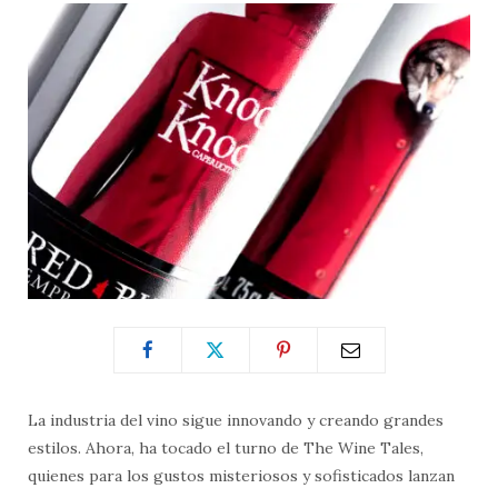
La industria del vino sigue innovando y creando grandes
estilos. Ahora, ha tocado el turno de The Wine Tales,
quienes para los gustos misteriosos y sofisticados lanzan