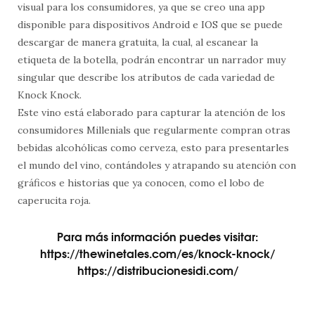
visual para los consumidores, ya que se creo una app
disponible para dispositivos Android e IOS que se puede
descargar de manera gratuita, la cual, al escanear la
etiqueta de la botella, podrán encontrar un narrador muy
singular que describe los atributos de cada variedad de
Knock Knock.
Este vino está elaborado para capturar la atención de los
consumidores Millenials que regularmente compran otras
bebidas alcohólicas como cerveza, esto para presentarles
el mundo del vino, contándoles y atrapando su atención con
gráficos e historias que ya conocen, como el lobo de
caperucita roja.
Para más información puedes visitar:
https://thewinetales.com/es/knock-knock/
https://distribucionesidi.com/