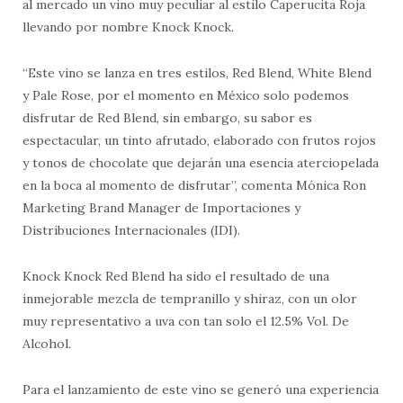
al mercado un vino muy peculiar al estilo Caperucita Roja
llevando por nombre Knock Knock.
“Este vino se lanza en tres estilos, Red Blend, White Blend
y Pale Rose, por el momento en México solo podemos
disfrutar de Red Blend, sin embargo, su sabor es
espectacular, un tinto afrutado, elaborado con frutos rojos
y tonos de chocolate que dejarán una esencia aterciopelada
en la boca al momento de disfrutar”, comenta Mónica Ron
Marketing Brand Manager de Importaciones y
Distribuciones Internacionales (IDI).
Knock Knock Red Blend ha sido el resultado de una
inmejorable mezcla de tempranillo y shiraz, con un olor
muy representativo a uva con tan solo el 12.5% Vol. De
Alcohol.
Para el lanzamiento de este vino se generó una experiencia