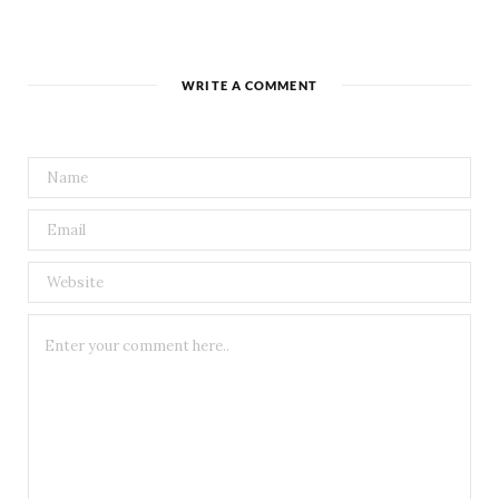
WRITE A COMMENT