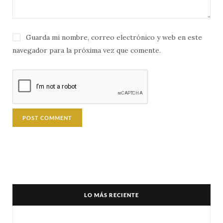
Guarda mi nombre, correo electrónico y web en este
navegador para la próxima vez que comente.
LO MÁS RECIENTE