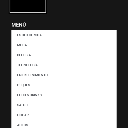
MENÚ
ESTILO DE VIDA
MODA
BELLEZA
TECNOLOGÍA
ENTRETENIMIENTO
PEQUES
FOOD & DRINKS
SALUD
HOGAR
AUTOS