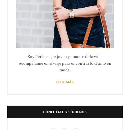
Soy Perla, mujer joven y amante de la vida.
Acompáñame en el viaje para encontrar lo último en
moda.
LEER MÁS
CONÉCTATE Y SÍGUENOS