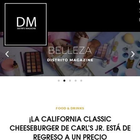
FOOD & DRINKS
¡LA CALIFORNIA CLASSIC
CHEESEBURGER DE CARL’S JR. ESTÁ DE
REGRESO A UN PRECIO