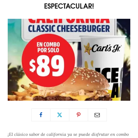
ESPECTACULAR!
¡El clásico sabor de california ya se puede disfrutar en combo