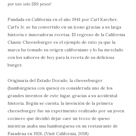
por tan solo $89 pesos!
Fundada en California en el año 1941 por Carl Karcher,
Carl’s Jr. se ha convertido en un icono gracias a su larga
historia e innovadoras recetas. El regreso de la California
Classic Cheeseburger es el ejemplo de esto ya que la
marca ha tomado su origen californiano y lo ha mezclado
con los sabores de hoy para la receta de su deliciosa
burger.
Originaria del Estado Dorado, la cheeseburger
(hamburguesa con queso) es considerada uno de los
grandes inventos de este lugar, gracias a su accidental
historia. Según se cuenta, la invención de la primera
cheeseburger fue un experimento realizado por un joven
cocinero que decidió dejar caer un trozo de queso
mientras asaba una hamburguesa en un restaurante de
Pasadena en 1926. (Visit California, 2018)