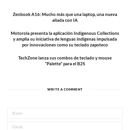
Zenbook A16: Mucho más que una laptop, una nueva
aliada con IA
Motorola presenta la aplicación Indigenous Collections
y amplía su iniciativa de lenguas indígenas impulsada
por innovaciones como su teclado zapoteco
TechZone lanza sus combos de teclado y mouse
“Palette” para el B2S
WRITE A COMMENT