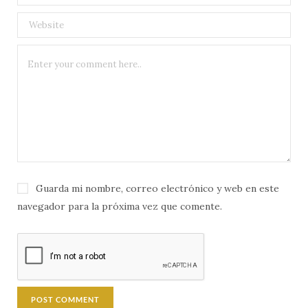
Guarda mi nombre, correo electrónico y web en este
navegador para la próxima vez que comente.