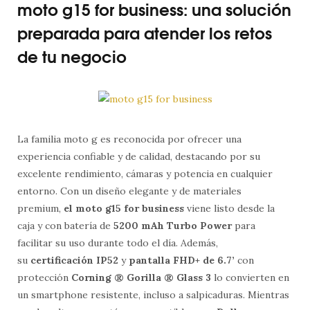
moto g15 for business: una solución
preparada para atender los retos
de tu negocio
La familia moto g es reconocida por ofrecer una
experiencia confiable y de calidad, destacando por su
excelente rendimiento, cámaras y potencia en cualquier
entorno. Con un diseño elegante y de materiales
premium,
el moto g15 for business
viene listo desde la
caja y con batería de
5200 mAh Turbo Power
para
facilitar su uso durante todo el día. Además,
su
certificación IP52
y
pantalla FHD+ de 6.7’
con
protección
Corning ® Gorilla ® Glass 3
lo convierten en
un smartphone resistente, incluso a salpicaduras. Mientras