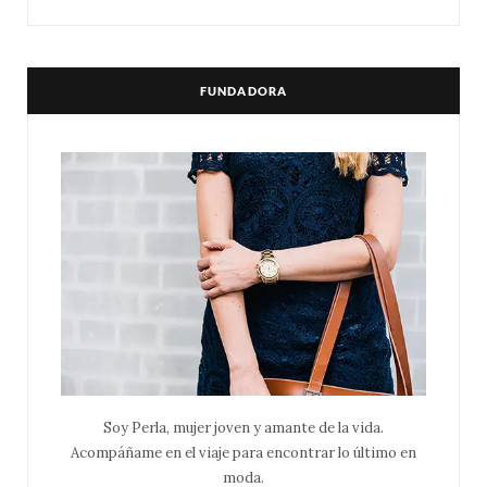
FUNDADORA
Soy Perla, mujer joven y amante de la vida.
Acompáñame en el viaje para encontrar lo último en
moda.