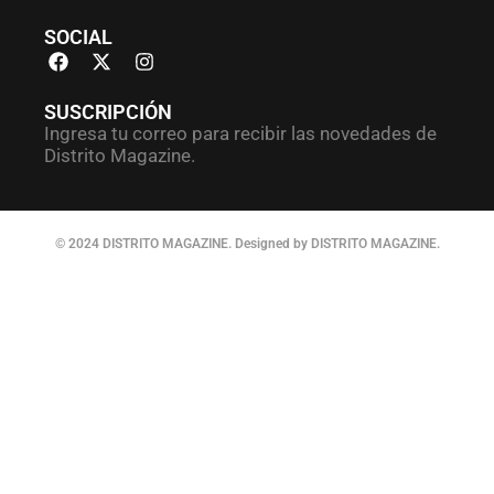
SOCIAL
SUSCRIPCIÓN
Ingresa tu correo para recibir las novedades de
Distrito Magazine.
© 2024 DISTRITO MAGAZINE. Designed by DISTRITO MAGAZINE.