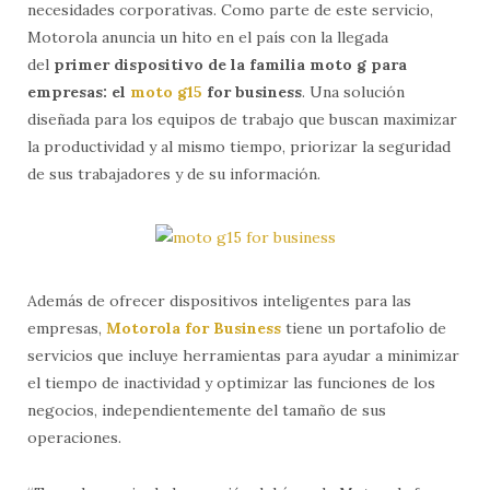
necesidades corporativas. Como parte de este servicio,
Motorola anuncia un hito en el país con la llegada
del
primer dispositivo de la familia moto g para
empresas: el
moto g15
for business
. Una solución
diseñada para los equipos de trabajo que buscan maximizar
la productividad y al mismo tiempo, priorizar la seguridad
de sus trabajadores y de su información.
Además de ofrecer dispositivos inteligentes para las
empresas,
Motorola for Business
tiene un portafolio de
servicios que incluye herramientas para ayudar a minimizar
el tiempo de inactividad y optimizar las funciones de los
negocios, independientemente del tamaño de sus
operaciones.