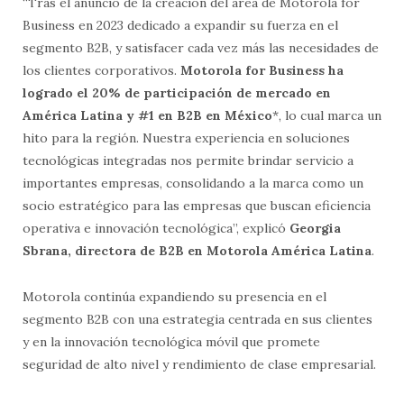
“Tras el anuncio de la creación del área de Motorola for
Business en 2023 dedicado a expandir su fuerza en el
segmento B2B, y satisfacer cada vez más las necesidades de
los clientes corporativos.
Motorola for Business ha
logrado el 20% de participación de mercado en
América Latina y #1 en B2B en México
*, lo cual marca un
hito para la región. Nuestra experiencia en soluciones
tecnológicas integradas nos permite brindar servicio a
importantes empresas, consolidando a la marca como un
socio estratégico para las empresas que buscan eficiencia
operativa e innovación tecnológica”, explicó
Georgia
Sbrana, directora de B2B en Motorola América Latina
.
Motorola continúa expandiendo su presencia en el
segmento B2B con una estrategia centrada en sus clientes
y en la innovación tecnológica móvil que promete
seguridad de alto nivel y rendimiento de clase empresarial.