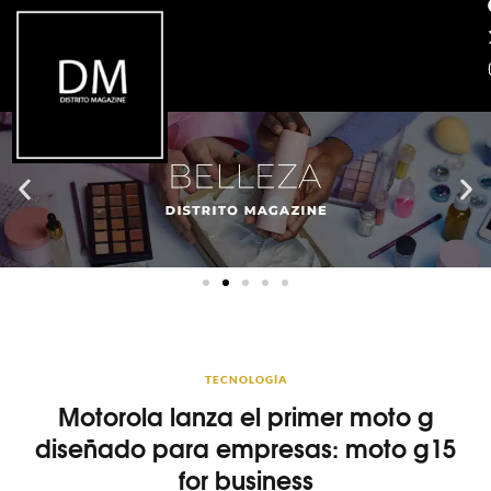
TECNOLOGÍA
Motorola lanza el primer moto g
diseñado para empresas: moto g15
for business