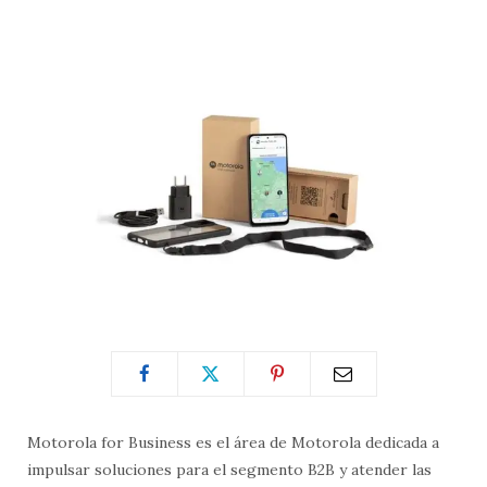
Motorola for Business es el área de Motorola dedicada a
impulsar soluciones para el segmento B2B y atender las