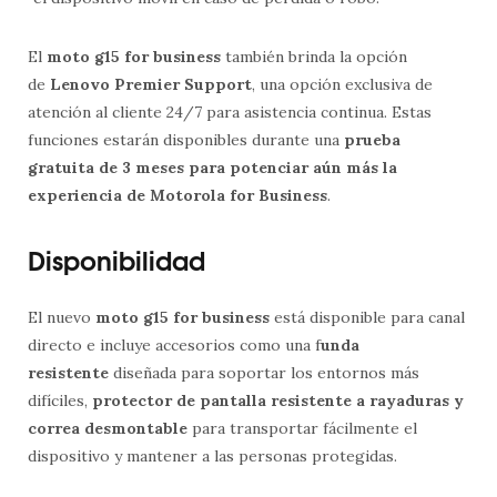
El
moto g15 for business
también brinda la opción
de
Lenovo Premier Support
, una opción exclusiva de
atención al cliente 24/7 para asistencia continua. Estas
funciones estarán disponibles durante una
prueba
gratuita de 3 meses para potenciar aún más la
experiencia de Motorola for Business
.
Disponibilidad
El nuevo
moto g15 for business
está disponible para canal
directo e incluye accesorios como una f
unda
resistente
diseñada para soportar los entornos más
difíciles,
protector de pantalla resistente a rayaduras y
correa desmontable
para transportar fácilmente el
dispositivo y mantener a las personas protegidas.