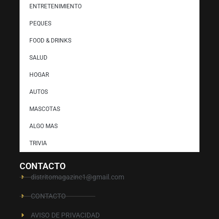
ENTRETENIMIENTO
PEQUES
FOOD & DRINKS
SALUD
HOGAR
AUTOS
MASCOTAS
ALGO MAS
TRIVIA
CONTACTO
distritomagazine1@gmail.com
CONTACTO
AVISO DE PRIVACIDAD