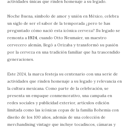
actividades únicas que rinden homenaje a su legado.
Noche Buena, símbolo de amor y unión en México, celebra
un siglo de ser el sabor de la temporada ¿pero te has
preguntado cómo nació esta icónica cerveza? Su legado se
remonta a
1924
, cuando Otto Neumaier, un maestro
cervecero alemán, llegó a Orizaba y transformó su pasión
por la cerveza en una tradición familiar que ha trascendido
generaciones.
Este 2024, la marca festeja su centenario con una serie de
actividades que rinden homenaje a su legado y relevancia en
la cultura mexicana. Como parte de la celebración, se
presenta un empaque conmemorativo, una campaña en
redes sociales y publicidad exterior, artículos edición
limitada como las icónicas copas de la familia Bohemia con
diseño de los 100 años, además de una colección de
merchandising vintage que incluye tocadiscos, cámaras y