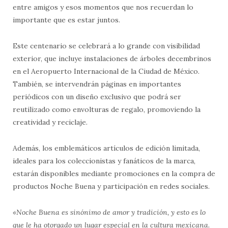
entre amigos y esos momentos que nos recuerdan lo
importante que es estar juntos.
Este centenario se celebrará a lo grande con visibilidad
exterior, que incluye instalaciones de árboles decembrinos
en el Aeropuerto Internacional de la Ciudad de México.
También, se intervendrán páginas en importantes
periódicos con un diseño exclusivo que podrá ser
reutilizado como envolturas de regalo, promoviendo la
creatividad y reciclaje.
Además, los emblemáticos artículos de edición limitada,
ideales para los coleccionistas y fanáticos de la marca,
estarán disponibles mediante promociones en la compra de
productos Noche Buena y participación en redes sociales.
«Noche Buena es sinónimo de amor y tradición, y esto es lo
que le ha otorgado un lugar especial en la cultura mexicana.