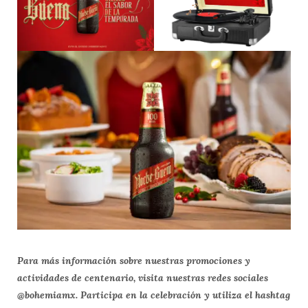
Para más información sobre nuestras promociones y
actividades de centenario, visita nuestras redes sociales
@bohemiamx. Participa en la celebración y utiliza el hashtag