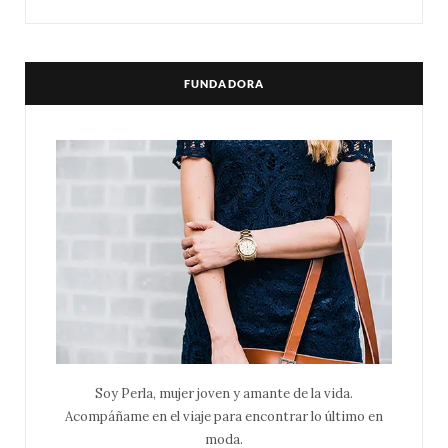
FUNDADORA
Soy Perla, mujer joven y amante de la vida.
Acompáñame en el viaje para encontrar lo último en
moda.