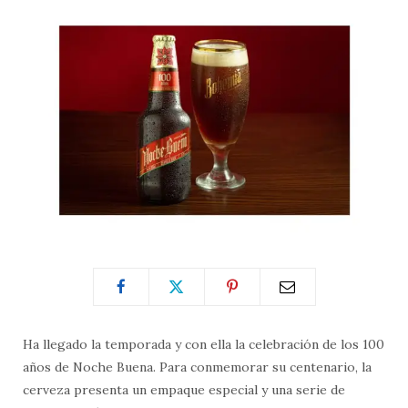
Ha llegado la temporada y con ella la celebración de los 100
años de Noche Buena. Para conmemorar su centenario, la
cerveza presenta un empaque especial y una serie de