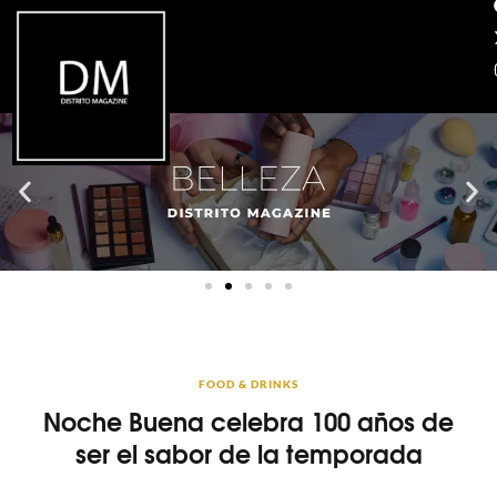
FOOD & DRINKS
Noche Buena celebra 100 años de
ser el sabor de la temporada