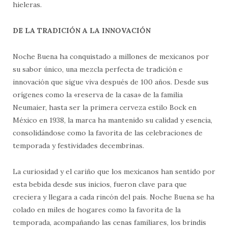
hieleras.
DE LA TRADICIÓN A LA INNOVACIÓN
Noche Buena ha conquistado a millones de mexicanos por
su sabor único, una mezcla perfecta de tradición e
innovación que sigue viva después de 100 años. Desde sus
orígenes como la «reserva de la casa» de la familia
Neumaier, hasta ser la primera cerveza estilo Bock en
México en 1938, la marca ha mantenido su calidad y esencia,
consolidándose como la favorita de las celebraciones de
temporada y festividades decembrinas.
La curiosidad y el cariño que los mexicanos han sentido por
esta bebida desde sus inicios, fueron clave para que
creciera y llegara a cada rincón del país. Noche Buena se ha
colado en miles de hogares como la favorita de la
temporada, acompañando las cenas familiares, los brindis