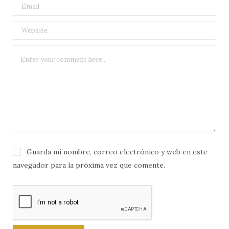
Guarda mi nombre, correo electrónico y web en este
navegador para la próxima vez que comente.