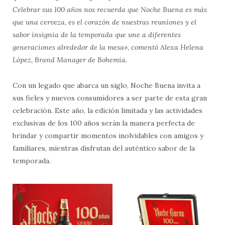
Celebrar sus 100 años nos recuerda que Noche Buena es más
que una cerveza, es el corazón de nuestras reuniones y el
sabor insignia de la temporada que une a diferentes
generaciones alrededor de la mesa», comentó Alexa Helena
López, Brand Manager de Bohemia.
Con un legado que abarca un siglo, Noche Buena invita a
sus fieles y nuevos consumidores a ser parte de esta gran
celebración. Este año, la edición limitada y las actividades
exclusivas de los 100 años serán la manera perfecta de
brindar y compartir momentos inolvidables con amigos y
familiares, mientras disfrutan del auténtico sabor de la
temporada.