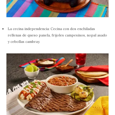
La cecina independencia: Cecina con dos enchiladas
rellenas de queso panela, frijoles campesinos, nopal asado
y cebollas cambray.