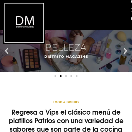
FOOD & DRINKS
Regresa a Vips el clásico menú de
platillos Patrios con una variedad de
sabores que son parte de la cocina