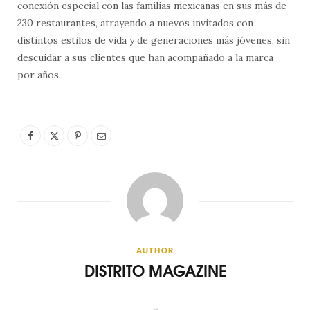
conexión especial con las familias mexicanas en sus más de
230 restaurantes, atrayendo a nuevos invitados con
distintos estilos de vida y de generaciones más jóvenes, sin
descuidar a sus clientes que han acompañado a la marca
por años.
AUTHOR
DISTRITO MAGAZINE