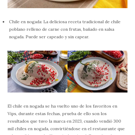
Chile en nogada: La deliciosa receta tradicional de chile
poblano relleno de carne con frutas, bañado en salsa
nogada. Puede ser capeado y sin capear.
El chile en nogada se ha vuelto uno de los favoritos en
Vips, durante estas fechas, prueba de ello son los
resultados que tuvo la marca en 2023, cuando vendió 300
mil chiles en nogada, convirtiéndose en el restaurante que