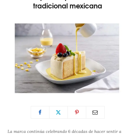
tradicional mexicana
La marca continúa celebrando 6 décadas de hacer sentir a