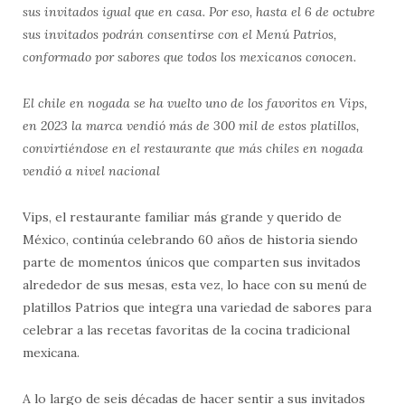
sus invitados igual que en casa. Por eso, hasta el 6 de octubre
sus invitados podrán consentirse con el Menú Patrios,
conformado por sabores que todos los mexicanos conocen.
El chile en nogada se ha vuelto uno de los favoritos en Vips,
en 2023 la marca vendió más de 300 mil de estos platillos,
convirtiéndose en el restaurante que más chiles en nogada
vendió a nivel nacional
Vips, el restaurante familiar más grande y querido de
México, continúa celebrando 60 años de historia siendo
parte de momentos únicos que comparten sus invitados
alrededor de sus mesas, esta vez, lo hace con su menú de
platillos Patrios que integra una variedad de sabores para
celebrar a las recetas favoritas de la cocina tradicional
mexicana.
A lo largo de seis décadas de hacer sentir a sus invitados