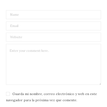
Guarda mi nombre, correo electrónico y web en este
navegador para la próxima vez que comente.