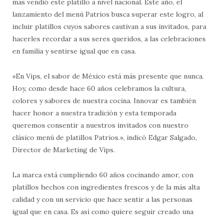
más vendió este platillo a nivel nacional. Este año, el
lanzamiento del menú Patrios busca superar este logro, al
incluir platillos cuyos sabores cautivan a sus invitados, para
hacerles recordar a sus seres queridos, a las celebraciones
en familia y sentirse igual que en casa.
«En Vips, el sabor de México está más presente que nunca.
Hoy, como desde hace 60 años celebramos la cultura,
colores y sabores de nuestra cocina. Innovar es también
hacer honor a nuestra tradición y esta temporada
queremos consentir a nuestros invitados con nuestro
clásico menú de platillos Patrios.», indicó Edgar Salgado,
Director de Marketing de Vips.
La marca está cumpliendo 60 años cocinando amor, con
platillos hechos con ingredientes frescos y de la más alta
calidad y con un servicio que hace sentir a las personas
igual que en casa. Es así como quiere seguir creado una