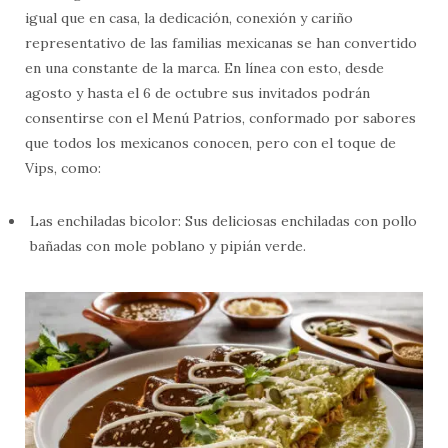
igual que en casa, la dedicación, conexión y cariño
representativo de las familias mexicanas se han convertido
en una constante de la marca. En línea con esto, desde
agosto y hasta el 6 de octubre sus invitados podrán
consentirse con el Menú Patrios, conformado por sabores
que todos los mexicanos conocen, pero con el toque de
Vips, como:
Las enchiladas bicolor: Sus deliciosas enchiladas con pollo
bañadas con mole poblano y pipián verde.