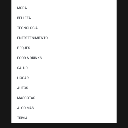
MODA
BELLEZA
TECNOLOGÍA
ENTRETENIMIENTO
PEQUES
FOOD & DRINKS
SALUD
HOGAR
AUTOS
MASCOTAS
ALGO MAS
TRIVIA