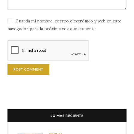
Guarda mi nombre, correo electrónico y web en este
navegador para la próxima vez que comente.
LO MÁS RECIENTE
PEQUES