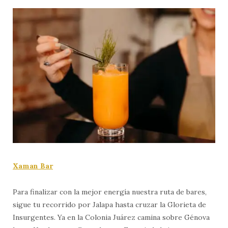
Xaman Bar
Para finalizar con la mejor energía nuestra ruta de bares,
sigue tu recorrido por Jalapa hasta cruzar la Glorieta de
Insurgentes. Ya en la Colonia Juárez camina sobre Génova