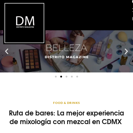
FOOD & DRINKS
Ruta de bares: La mejor experiencia
de mixología con mezcal en CDMX