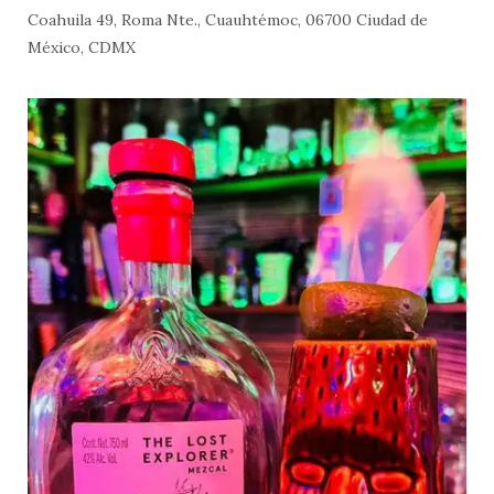
Coahuila 49, Roma Nte., Cuauhtémoc, 06700 Ciudad de
México, CDMX