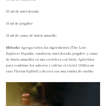
20 ml de miel dorada
15 ml de jengibre
15 ml de zumo de limón amarillo
Método:
Agrega todos los ingredientes (The Lost
Explorer Espadín, zanahoria, miel dorada, jengibre y zumo
de limón amarillo) en una coctelera con hielo. Agita bien
para combinar los sabores y enfriar el cóctel. Utiliza un
vaso Florian
highball
y decora con una ramita de eneldo.