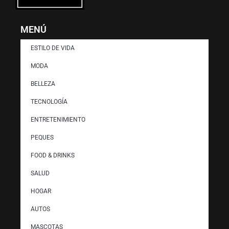
MENÚ
ESTILO DE VIDA
MODA
BELLEZA
TECNOLOGÍA
ENTRETENIMIENTO
PEQUES
FOOD & DRINKS
SALUD
HOGAR
AUTOS
MASCOTAS