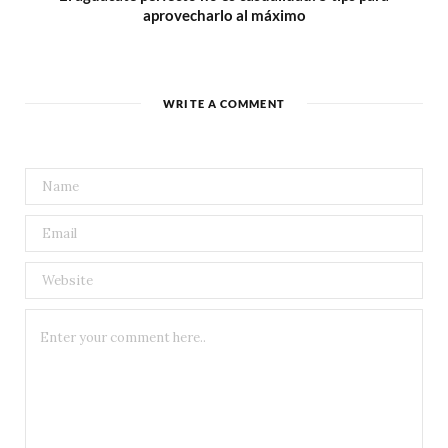
aprovecharlo al máximo
WRITE A COMMENT