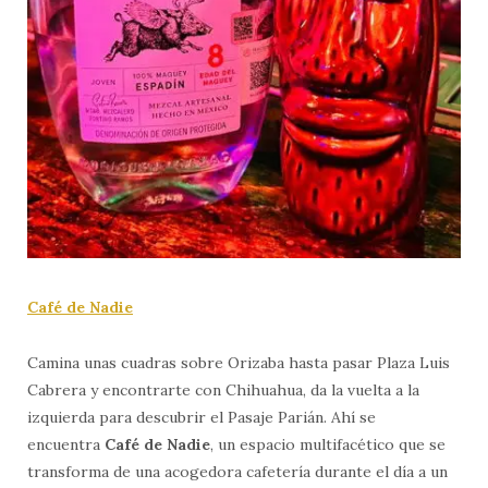
Café de Nadie
Camina unas cuadras sobre Orizaba hasta pasar Plaza Luis
Cabrera y encontrarte con Chihuahua, da la vuelta a la
izquierda para descubrir el Pasaje Parián. Ahí se
encuentra
Café de Nadie
, un espacio multifacético que se
transforma de una acogedora cafetería durante el día a un