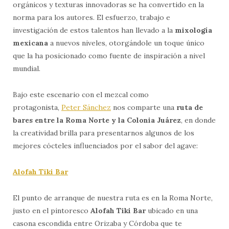
orgánicos y texturas innovadoras se ha convertido en la
norma para los autores. El esfuerzo, trabajo e
investigación de estos talentos han llevado a la
mixología
mexicana
a nuevos niveles, otorgándole un toque único
que la ha posicionado como fuente de inspiración a nivel
mundial.
Bajo este escenario con el mezcal como
protagonista,
Peter Sánchez
nos comparte una
ruta de
bares entre la Roma Norte y la Colonia Juárez
, en donde
la creatividad brilla para presentarnos algunos de los
mejores cócteles influenciados por el sabor del agave:
Alofah Tiki Bar
El punto de arranque de nuestra ruta es en la Roma Norte,
justo en el pintoresco
Alofah Tiki Bar
ubicado en una
casona escondida entre Orizaba y Córdoba que te