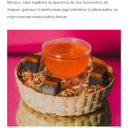
México, sino también la maestría de los
bartenders
de
Xaman, quienes transforman ingredientes tradicionales en
experiencias sensoriales únicas.