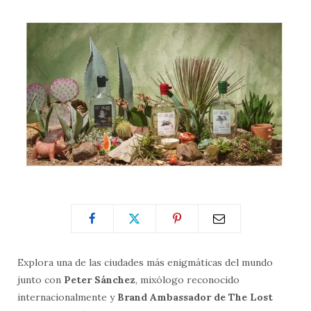
Explora una de las ciudades más enigmáticas del mundo
junto con
Peter Sánchez
, mixólogo reconocido
internacionalmente y
Brand Ambassador de The Lost