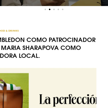
OOD & DRINKS
WIMBLEDON COMO PATROCINADOR
 A MARIA SHARAPOVA COMO
DORA LOCAL.