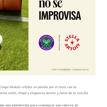
rupo Modelo celebra su pasión por el tenis con la
irá estilo, ritual y elegancia dentro y fuera de la cancha
enis una plataforma para comunicar sus valores de