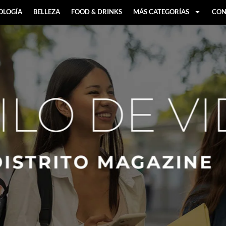
OLOGÍA
BELLEZA
FOOD & DRINKS
MÁS CATEGORÍAS
CON