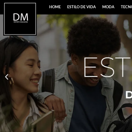
HOME
ESTILO DE VIDA
MODA
TECN