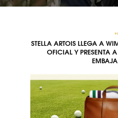
F
STELLA ARTOIS LLEGA A 
OFICIAL Y PRESENTA
EMBAJA