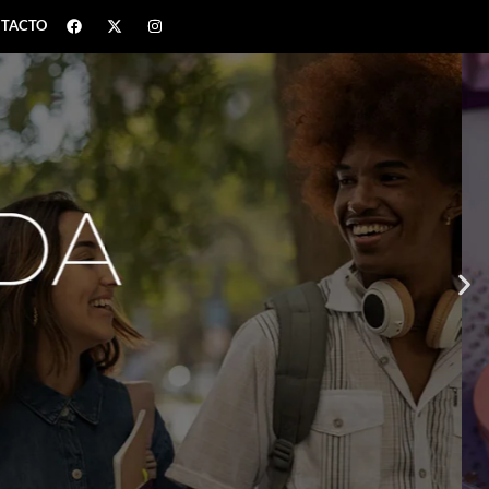
TACTO