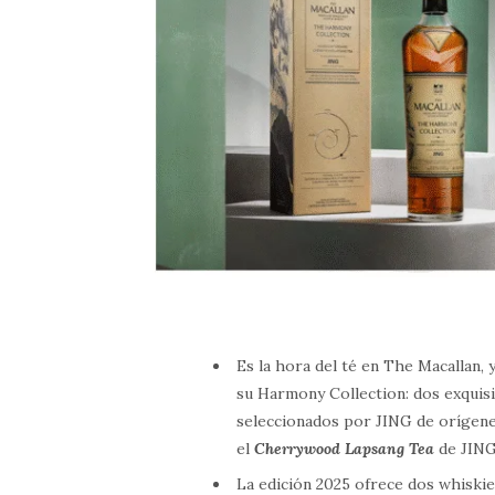
Es la hora del té en The Macallan, 
su Harmony Collection: dos exquisi
seleccionados por JING de orígene
el
Cherrywood Lapsang Tea
de JING
La edición 2025 ofrece dos whiskies