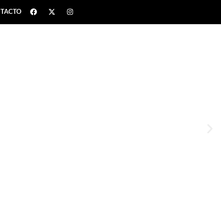
TACTO