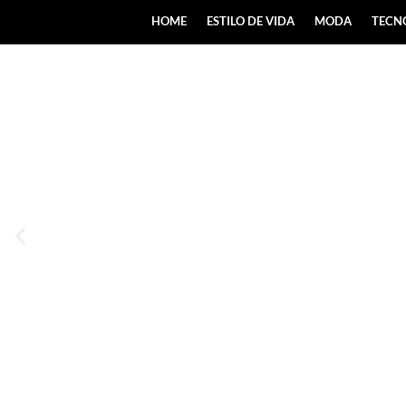
HOME
ESTILO DE VIDA
MODA
TECN