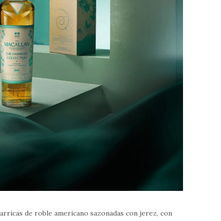
ricas de roble americano sazonadas con jerez, con