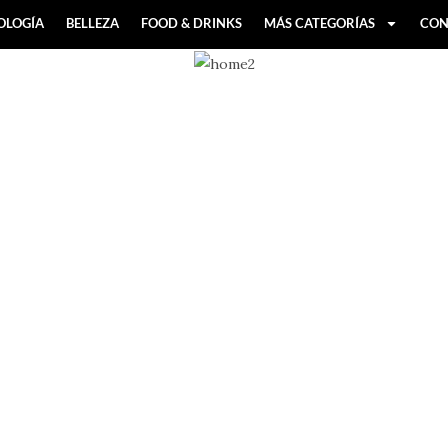
OLOGÍA
BELLEZA
FOOD & DRINKS
MÁS CATEGORÍAS
CON