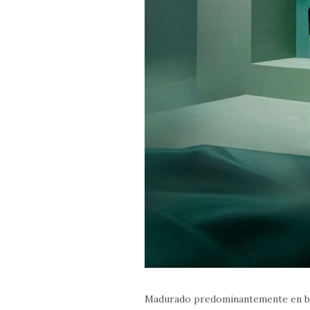
Madurado predominantemente en bar