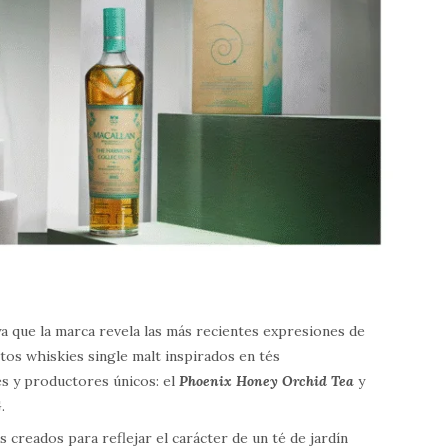
ya que la marca revela las más recientes expresiones de
tos whiskies single malt inspirados en tés
s y productores únicos: el
Phoenix Honey Orchid Tea
y
.
 creados para reflejar el carácter de un té de jardín