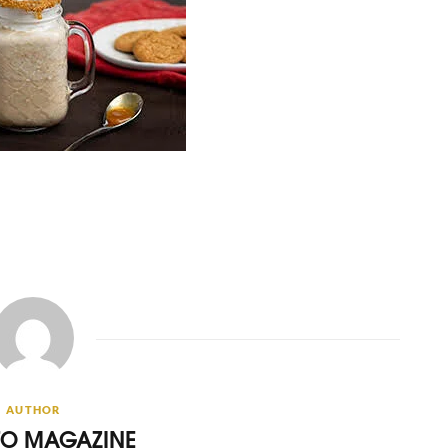
AUTHOR
ITO MAGAZINE