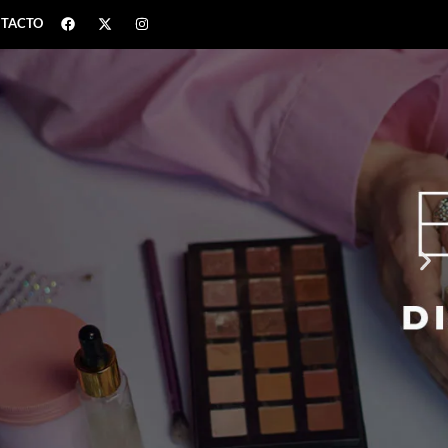
TACTO