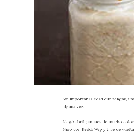
Sin importar la edad que tengas, una
alguna vez.
Llegó abril, ¡un mes de mucho color
Niño con Reddi Wip y trae de vuelta 