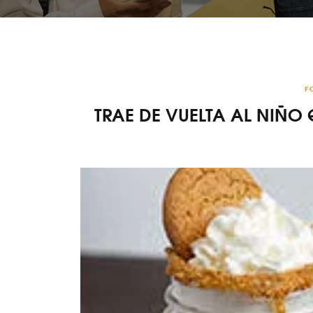
F
TRAE DE VUELTA AL NIÑO