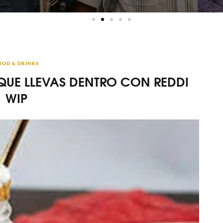
OOD & DRINKS
 QUE LLEVAS DENTRO CON REDDI
WIP