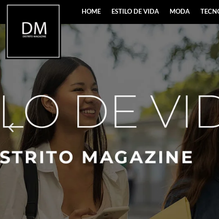
HOME
ESTILO DE VIDA
MODA
TECN