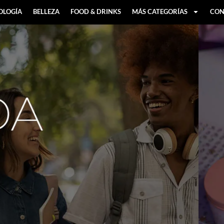
OLOGÍA
BELLEZA
FOOD & DRINKS
MÁS CATEGORÍAS
CON