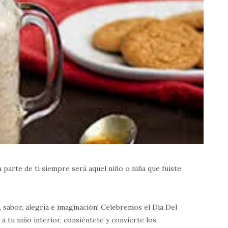
 parte de ti siempre será aquel niño o niña que fuiste
, sabor, alegría e imaginación! Celebremos el Día Del
a tu niño interior, consiéntete y convierte los