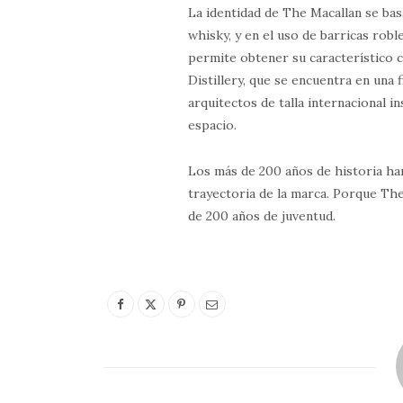
La identidad de The Macallan se bas
whisky, y en el uso de barricas rob
permite obtener su característico c
Distillery, que se encuentra en una 
arquitectos de talla internacional i
espacio.
Los más de 200 años de historia han
trayectoria de la marca. Porque The
de 200 años de juventud.