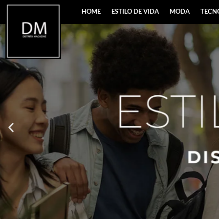
HOME
ESTILO DE VIDA
MODA
TECN