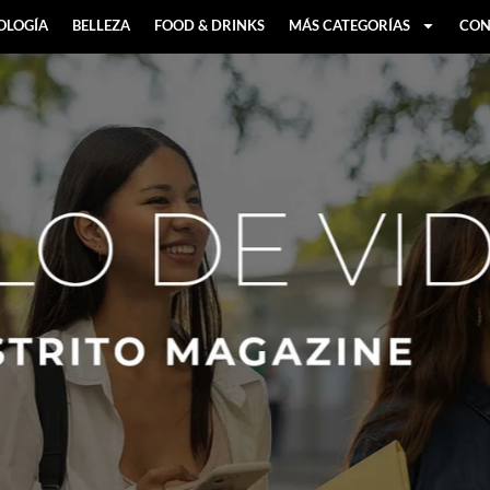
OLOGÍA
BELLEZA
FOOD & DRINKS
MÁS CATEGORÍAS
CON