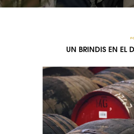
F
UN BRINDIS EN EL 