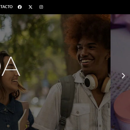
TACTO