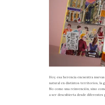
Hoy, esa herencia encuentra nuevas
natural en distintos territorios, la 
No como una reinvención, sino como
a ser descubierta desde diferentes 