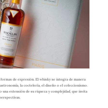
 formas de expresión. El whisky se integra de manera
gastronomía, la coctelería, el diseño o el coleccionismo.
 una extensión de su riqueza y complejidad, que invita
perspectivas.