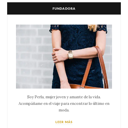
FUNDADORA
Soy Perla, mujer joven y amante de la vida.
Acompáñame en el viaje para encontrar lo último en
moda.
LEER MÁS