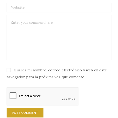
Guarda mi nombre, correo electrónico y web en este
navegador para la próxima vez que comente.